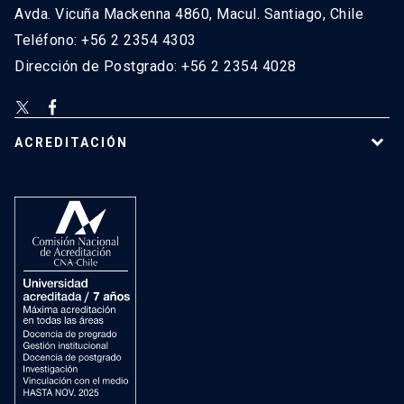
Avda. Vicuña Mackenna 4860, Macul. Santiago, Chile
Teléfono: +56 2 2354 4303
Dirección de Postgrado: +56 2 2354 4028
ACREDITACIÓN