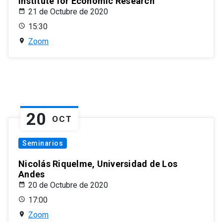
Institute for Economic Research
21 de Octubre de 2020
15:30
Zoom
20
OCT
Seminarios
Nicolás Riquelme, Universidad de Los
Andes
20 de Octubre de 2020
17:00
Zoom