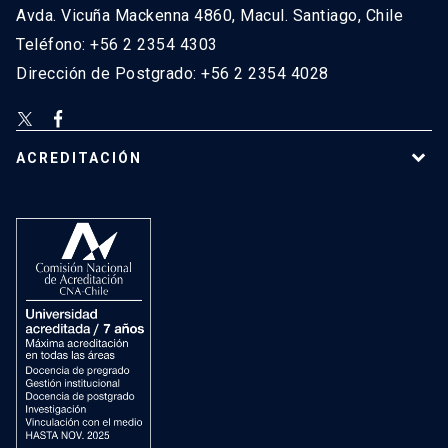
Avda. Vicuña Mackenna 4860, Macul. Santiago, Chile
Teléfono: +56 2 2354 4303
Dirección de Postgrado: +56 2 2354 4028
ACREDITACIÓN