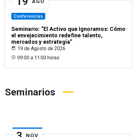
19
AGO
Conferencias
Seminario: “El Activo que Ignoramos: Cómo
el envejecimiento redefine talento,
mercados y estrategia”
19 de Agosto de 2026
09:00 a 11:00 horas
Seminarios
3
NOV