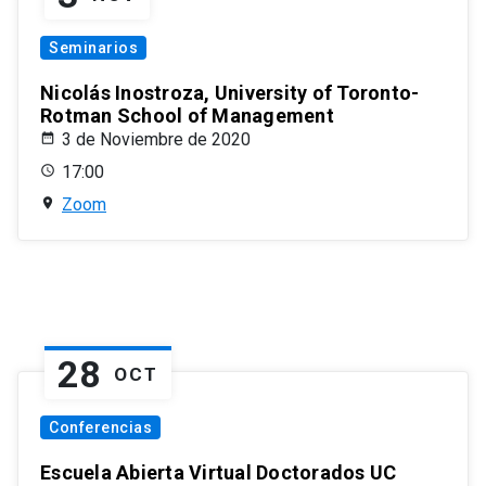
Seminarios
Nicolás Inostroza, University of Toronto-
Rotman School of Management
3 de Noviembre de 2020
17:00
Zoom
28
OCT
Conferencias
Escuela Abierta Virtual Doctorados UC