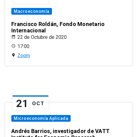
Macroeconomía
Francisco Roldán, Fondo Monetario
Internacional
22 de Octubre de 2020
17:00
Zoom
21
OCT
Microeconomía Aplicada
Andrés Barrios, investigador de VATT