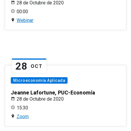
28 de Octubre de 2020
00:00
Webinar
28
OCT
Microeconomía Aplicada
Jeanne Lafortune, PUC-Economía
28 de Octubre de 2020
15:30
Zoom