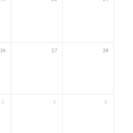
26
27
28
2
3
4