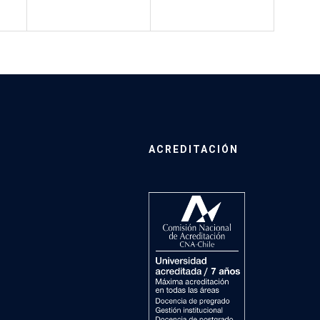
ACREDITACIÓN