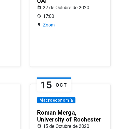
UAI
27 de Octubre de 2020
17:00
Zoom
15
OCT
Macroeconomía
Roman Merga,
University of Rochester
15 de Octubre de 2020