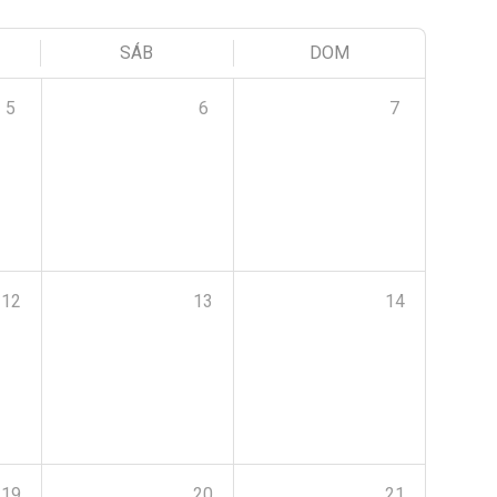
SÁB
DOM
5
6
7
12
13
14
19
20
21