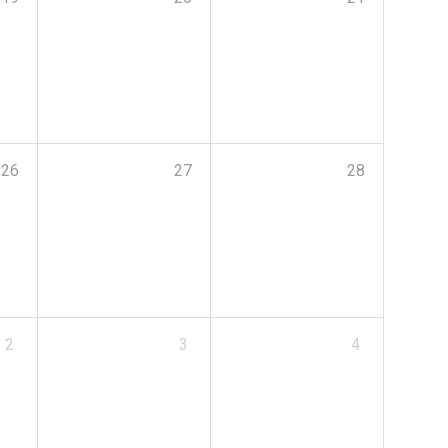
26
27
28
2
3
4