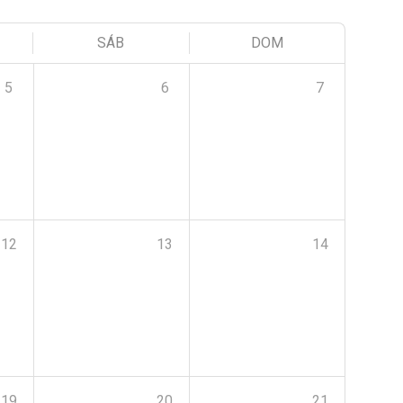
SÁB
DOM
5
6
7
12
13
14
19
20
21