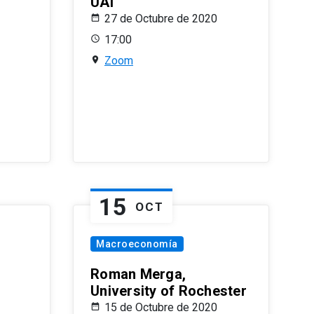
UAI
27 de Octubre de 2020
17:00
Zoom
15
OCT
Macroeconomía
Roman Merga,
University of Rochester
15 de Octubre de 2020