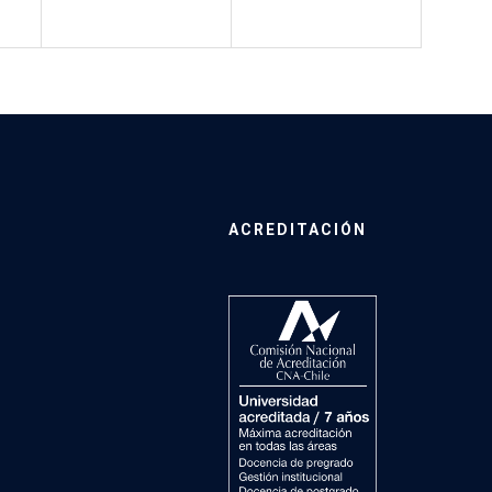
ACREDITACIÓN