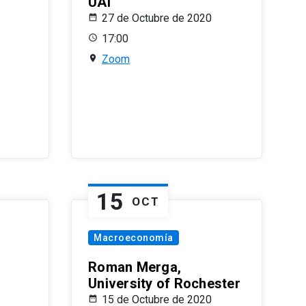
UAI
27 de Octubre de 2020
17:00
Zoom
15
OCT
Macroeconomía
Roman Merga,
University of Rochester
15 de Octubre de 2020