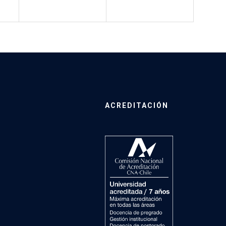
ACREDITACIÓN