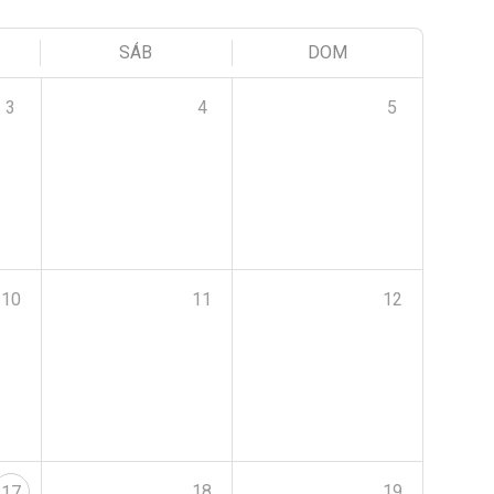
SÁB
DOM
3
4
5
10
11
12
18
19
17