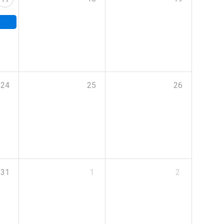
24
25
26
31
1
2