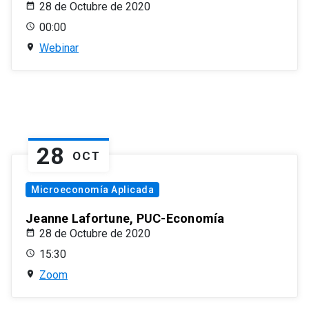
28 de Octubre de 2020
00:00
Webinar
28
OCT
Microeconomía Aplicada
Jeanne Lafortune, PUC-Economía
28 de Octubre de 2020
15:30
Zoom