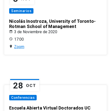
Seminarios
Nicolás Inostroza, University of Toronto-
Rotman School of Management
3 de Noviembre de 2020
17:00
Zoom
28
OCT
Conferencias
Escuela Abierta Virtual Doctorados UC