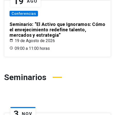
19
AGO
Conferencias
Seminario: “El Activo que Ignoramos: Cómo
el envejecimiento redefine talento,
mercados y estrategia”
19 de Agosto de 2026
09:00 a 11:00 horas
Seminarios
3
NOV