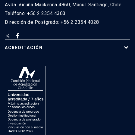
Avda. Vicuña Mackenna 4860, Macul. Santiago, Chile
Teléfono: +56 2 2354 4303
Dirección de Postgrado: +56 2 2354 4028
ACREDITACIÓN