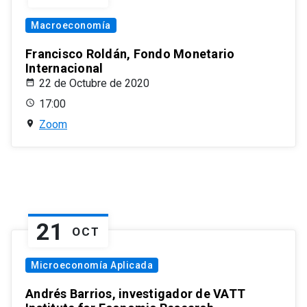
Macroeconomía
Francisco Roldán, Fondo Monetario
Internacional
22 de Octubre de 2020
17:00
Zoom
21
OCT
Microeconomía Aplicada
Andrés Barrios, investigador de VATT