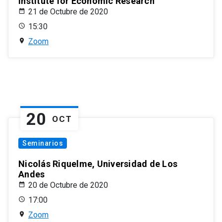
Institute for Economic Research
21 de Octubre de 2020
15:30
Zoom
20
OCT
Seminarios
Nicolás Riquelme, Universidad de Los
Andes
20 de Octubre de 2020
17:00
Zoom