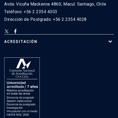
Avda. Vicuña Mackenna 4860, Macul. Santiago, Chile
Teléfono: +56 2 2354 4303
Dirección de Postgrado: +56 2 2354 4028
ACREDITACIÓN