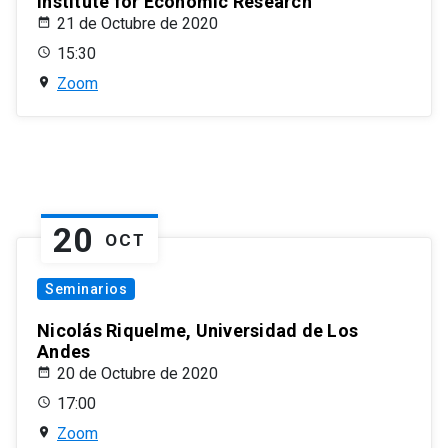
Institute for Economic Research
21 de Octubre de 2020
15:30
Zoom
20
OCT
Seminarios
Nicolás Riquelme, Universidad de Los
Andes
20 de Octubre de 2020
17:00
Zoom