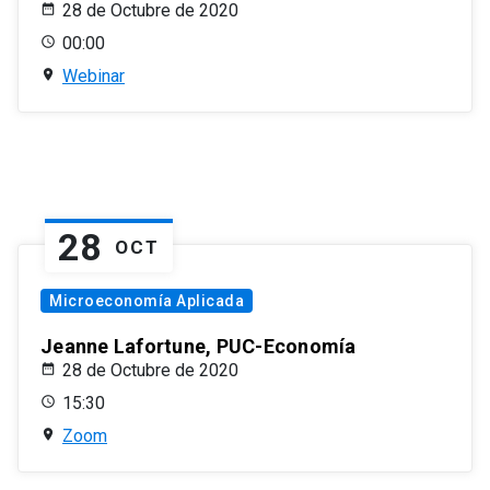
28 de Octubre de 2020
00:00
Webinar
28
OCT
Microeconomía Aplicada
Jeanne Lafortune, PUC-Economía
28 de Octubre de 2020
15:30
Zoom