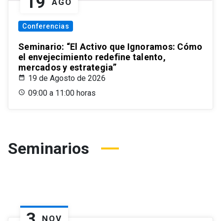
19
AGO
Conferencias
Seminario: “El Activo que Ignoramos: Cómo
el envejecimiento redefine talento,
mercados y estrategia”
19 de Agosto de 2026
09:00 a 11:00 horas
Seminarios
3
NOV