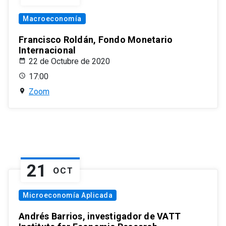
Macroeconomía
Francisco Roldán, Fondo Monetario
Internacional
22 de Octubre de 2020
17:00
Zoom
21
OCT
Microeconomía Aplicada
Andrés Barrios, investigador de VATT