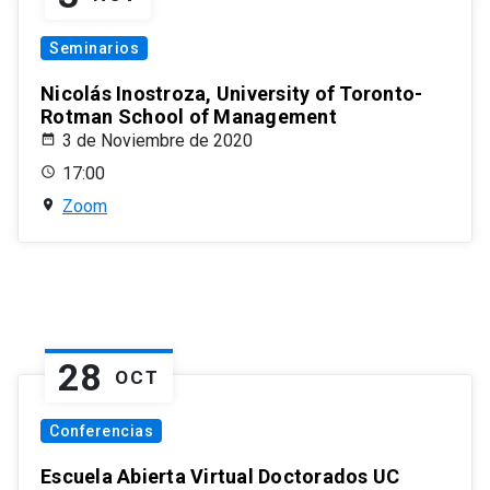
Seminarios
Nicolás Inostroza, University of Toronto-
Rotman School of Management
3 de Noviembre de 2020
17:00
Zoom
28
OCT
Conferencias
Escuela Abierta Virtual Doctorados UC