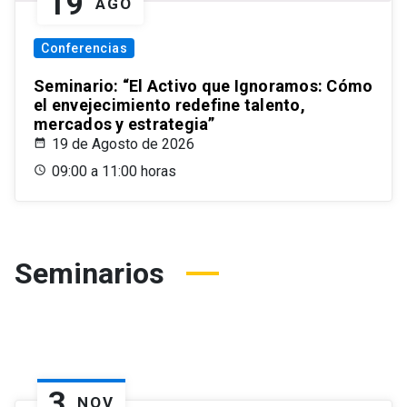
19
AGO
Conferencias
Seminario: “El Activo que Ignoramos: Cómo
el envejecimiento redefine talento,
mercados y estrategia”
19 de Agosto de 2026
09:00 a 11:00 horas
Seminarios
3
NOV