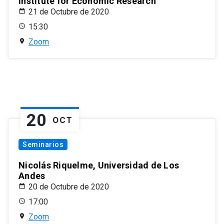
Institute for Economic Research
21 de Octubre de 2020
15:30
Zoom
20
OCT
Seminarios
Nicolás Riquelme, Universidad de Los
Andes
20 de Octubre de 2020
17:00
Zoom