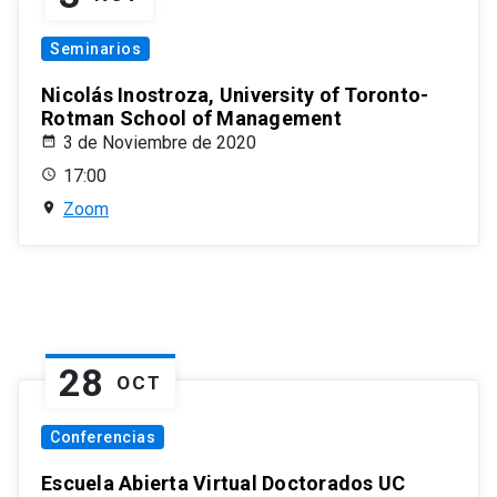
Seminarios
Nicolás Inostroza, University of Toronto-
Rotman School of Management
3 de Noviembre de 2020
17:00
Zoom
28
OCT
Conferencias
Escuela Abierta Virtual Doctorados UC