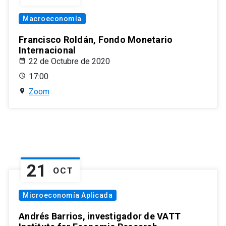
Macroeconomía
Francisco Roldán, Fondo Monetario
Internacional
22 de Octubre de 2020
17:00
Zoom
21
OCT
Microeconomía Aplicada
Andrés Barrios, investigador de VATT