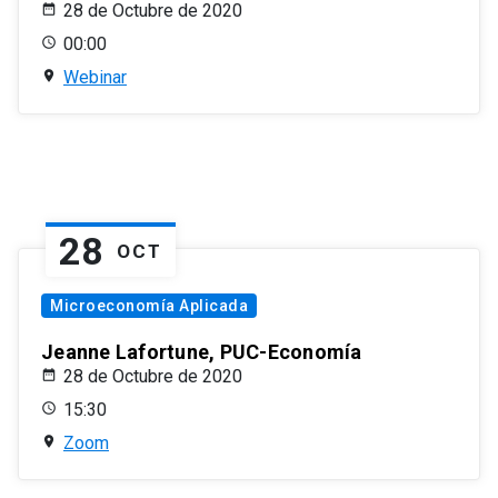
28 de Octubre de 2020
00:00
Webinar
28
OCT
Microeconomía Aplicada
Jeanne Lafortune, PUC-Economía
28 de Octubre de 2020
15:30
Zoom