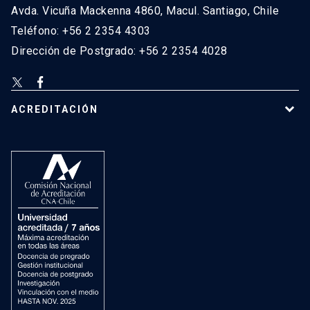
Avda. Vicuña Mackenna 4860, Macul. Santiago, Chile
Teléfono: +56 2 2354 4303
Dirección de Postgrado: +56 2 2354 4028
ACREDITACIÓN