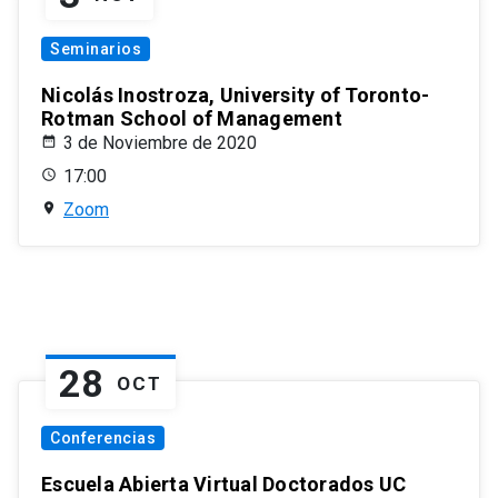
Seminarios
Nicolás Inostroza, University of Toronto-
Rotman School of Management
3 de Noviembre de 2020
17:00
Zoom
28
OCT
Conferencias
Escuela Abierta Virtual Doctorados UC