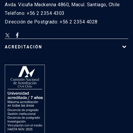
Avda. Vicuña Mackenna 4860, Macul. Santiago, Chile
Teléfono: +56 2 2354 4303
Dirección de Postgrado: +56 2 2354 4028
ACREDITACIÓN