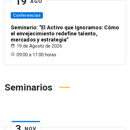
19
AGO
Conferencias
Seminario: “El Activo que Ignoramos: Cómo
el envejecimiento redefine talento,
mercados y estrategia”
19 de Agosto de 2026
09:00 a 11:00 horas
Seminarios
3
NOV