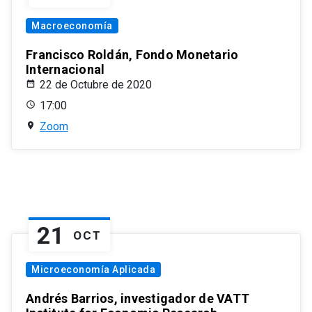
Macroeconomía
Francisco Roldán, Fondo Monetario
Internacional
22 de Octubre de 2020
17:00
Zoom
21
OCT
Microeconomía Aplicada
Andrés Barrios, investigador de VATT