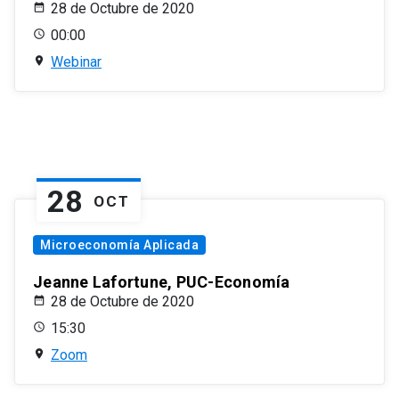
28 de Octubre de 2020
00:00
Webinar
28
OCT
Microeconomía Aplicada
Jeanne Lafortune, PUC-Economía
28 de Octubre de 2020
15:30
Zoom