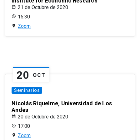
Institute for Economic Research
21 de Octubre de 2020
15:30
Zoom
20
OCT
Seminarios
Nicolás Riquelme, Universidad de Los
Andes
20 de Octubre de 2020
17:00
Zoom