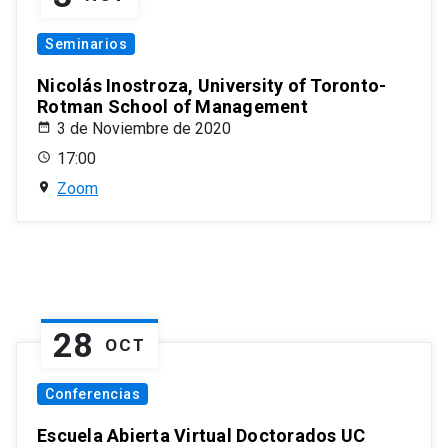
Seminarios
Nicolás Inostroza, University of Toronto-
Rotman School of Management
3 de Noviembre de 2020
17:00
Zoom
28
OCT
Conferencias
Escuela Abierta Virtual Doctorados UC