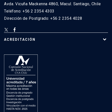
Avda. Vicuña Mackenna 4860, Macul. Santiago, Chile
Teléfono: +56 2 2354 4303
Dirección de Postgrado: +56 2 2354 4028
ACREDITACIÓN