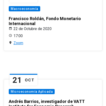
Macroeconomía
Francisco Roldán, Fondo Monetario
Internacional
22 de Octubre de 2020
17:00
Zoom
21
OCT
Microeconomía Aplicada
Andrés Barrios, investigador de VATT