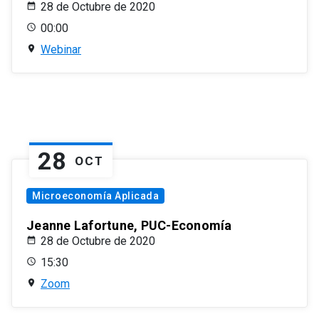
28 de Octubre de 2020
00:00
Webinar
28
OCT
Microeconomía Aplicada
Jeanne Lafortune, PUC-Economía
28 de Octubre de 2020
15:30
Zoom