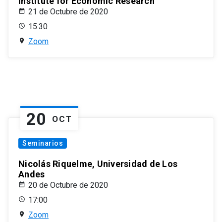
Institute for Economic Research
21 de Octubre de 2020
15:30
Zoom
20
OCT
Seminarios
Nicolás Riquelme, Universidad de Los
Andes
20 de Octubre de 2020
17:00
Zoom