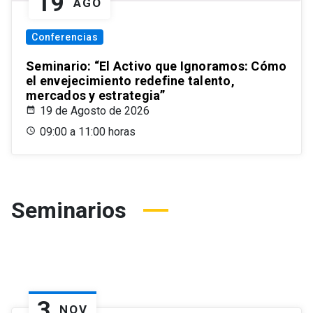
19
AGO
Conferencias
Seminario: “El Activo que Ignoramos: Cómo
el envejecimiento redefine talento,
mercados y estrategia”
19 de Agosto de 2026
09:00 a 11:00 horas
Seminarios
3
NOV