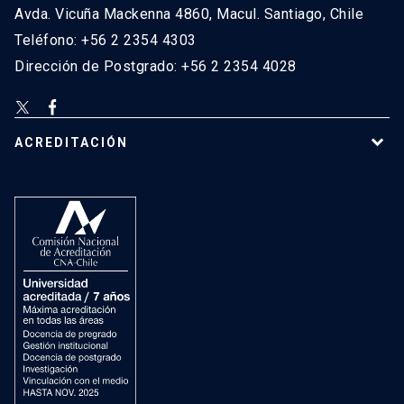
Avda. Vicuña Mackenna 4860, Macul. Santiago, Chile
Teléfono: +56 2 2354 4303
Dirección de Postgrado: +56 2 2354 4028
ACREDITACIÓN