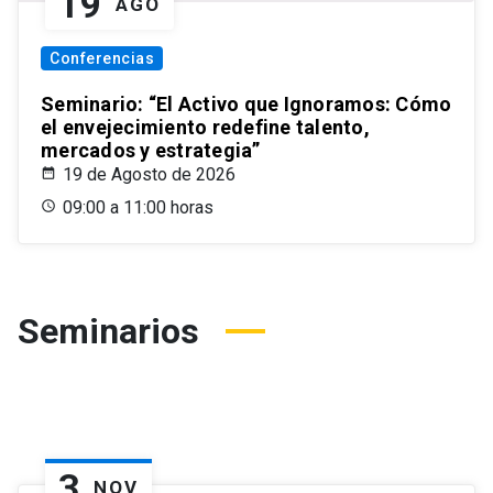
19
AGO
Conferencias
Seminario: “El Activo que Ignoramos: Cómo
el envejecimiento redefine talento,
mercados y estrategia”
19 de Agosto de 2026
09:00 a 11:00 horas
Seminarios
3
NOV