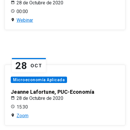
28 de Octubre de 2020
00:00
Webinar
28
OCT
Microeconomía Aplicada
Jeanne Lafortune, PUC-Economía
28 de Octubre de 2020
15:30
Zoom