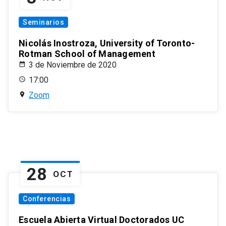
Seminarios
Nicolás Inostroza, University of Toronto-
Rotman School of Management
3 de Noviembre de 2020
17:00
Zoom
28
OCT
Conferencias
Escuela Abierta Virtual Doctorados UC