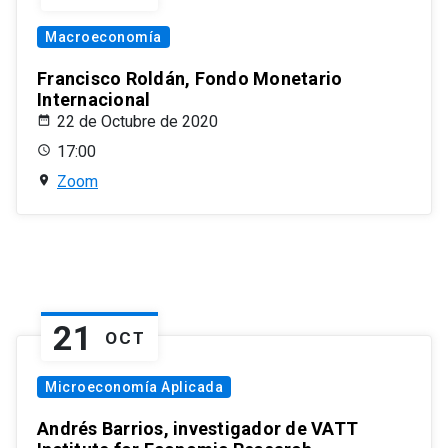
Macroeconomía
Francisco Roldán, Fondo Monetario
Internacional
22 de Octubre de 2020
17:00
Zoom
21
OCT
Microeconomía Aplicada
Andrés Barrios, investigador de VATT