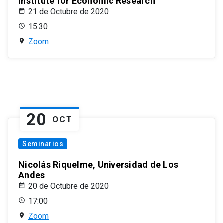
Institute for Economic Research
21 de Octubre de 2020
15:30
Zoom
20
OCT
Seminarios
Nicolás Riquelme, Universidad de Los
Andes
20 de Octubre de 2020
17:00
Zoom