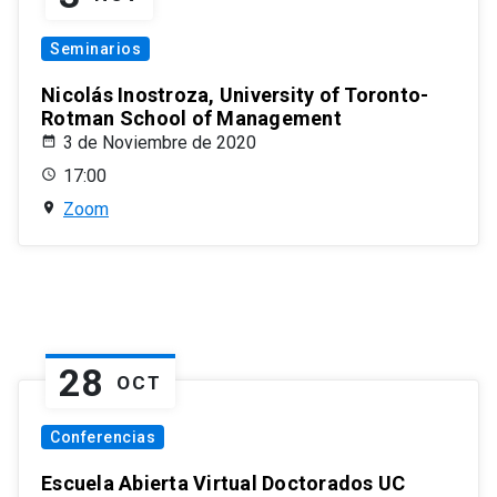
Seminarios
Nicolás Inostroza, University of Toronto-
Rotman School of Management
3 de Noviembre de 2020
17:00
Zoom
28
OCT
Conferencias
Escuela Abierta Virtual Doctorados UC