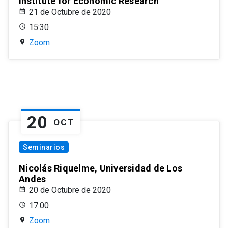
Institute for Economic Research
21 de Octubre de 2020
15:30
Zoom
20
OCT
Seminarios
Nicolás Riquelme, Universidad de Los
Andes
20 de Octubre de 2020
17:00
Zoom