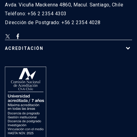
Avda. Vicuña Mackenna 4860, Macul. Santiago, Chile
Teléfono: +56 2 2354 4303
Dirección de Postgrado: +56 2 2354 4028
ACREDITACIÓN