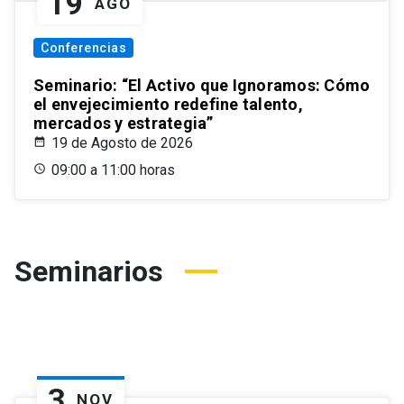
19
AGO
Conferencias
Seminario: “El Activo que Ignoramos: Cómo
el envejecimiento redefine talento,
mercados y estrategia”
19 de Agosto de 2026
09:00 a 11:00 horas
Seminarios
3
NOV