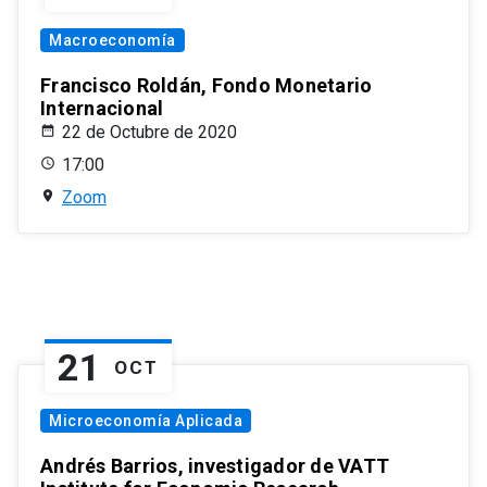
Macroeconomía
Francisco Roldán, Fondo Monetario
Internacional
22 de Octubre de 2020
17:00
Zoom
21
OCT
Microeconomía Aplicada
Andrés Barrios, investigador de VATT