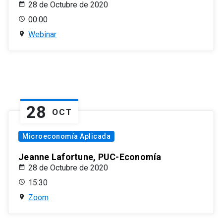
28 de Octubre de 2020
00:00
Webinar
28
OCT
Microeconomía Aplicada
Jeanne Lafortune, PUC-Economía
28 de Octubre de 2020
15:30
Zoom