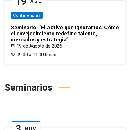
19
AGO
Conferencias
Seminario: “El Activo que Ignoramos: Cómo
el envejecimiento redefine talento,
mercados y estrategia”
19 de Agosto de 2026
09:00 a 11:00 horas
Seminarios
3
NOV