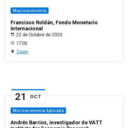
Macroeconomía
Francisco Roldán, Fondo Monetario
Internacional
22 de Octubre de 2020
17:00
Zoom
21
OCT
Microeconomía Aplicada
Andrés Barrios, investigador de VATT