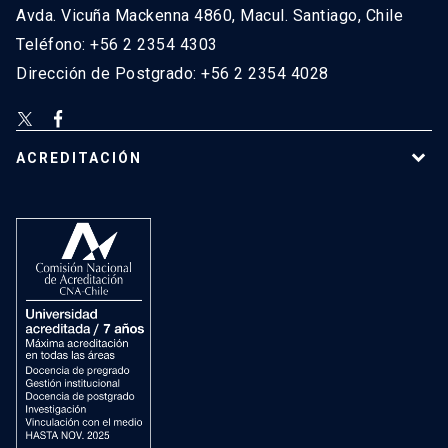
Avda. Vicuña Mackenna 4860, Macul. Santiago, Chile
Teléfono: +56 2 2354 4303
Dirección de Postgrado: +56 2 2354 4028
ACREDITACIÓN