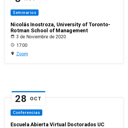
Seminarios
Nicolás Inostroza, University of Toronto-
Rotman School of Management
3 de Noviembre de 2020
17:00
Zoom
28
OCT
Conferencias
Escuela Abierta Virtual Doctorados UC