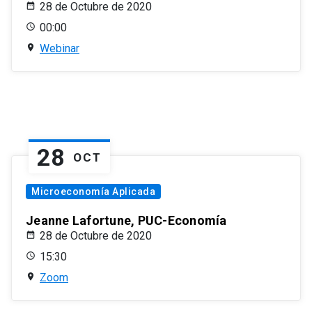
28 de Octubre de 2020
00:00
Webinar
28
OCT
Microeconomía Aplicada
Jeanne Lafortune, PUC-Economía
28 de Octubre de 2020
15:30
Zoom