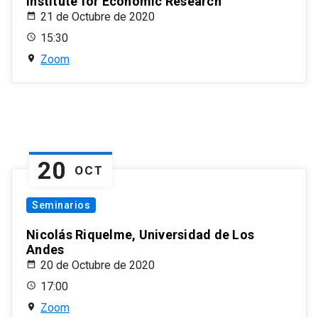
Institute for Economic Research
21 de Octubre de 2020
15:30
Zoom
20
OCT
Seminarios
Nicolás Riquelme, Universidad de Los
Andes
20 de Octubre de 2020
17:00
Zoom