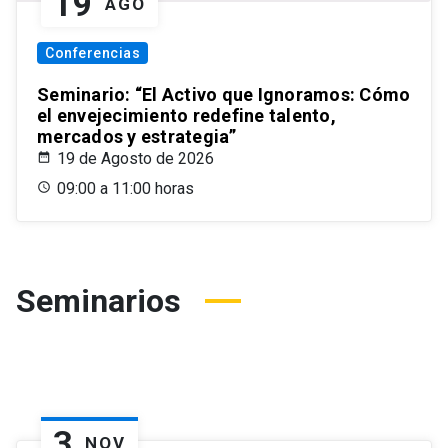
19
AGO
Conferencias
Seminario: “El Activo que Ignoramos: Cómo
el envejecimiento redefine talento,
mercados y estrategia”
19 de Agosto de 2026
09:00 a 11:00 horas
Seminarios
3
NOV