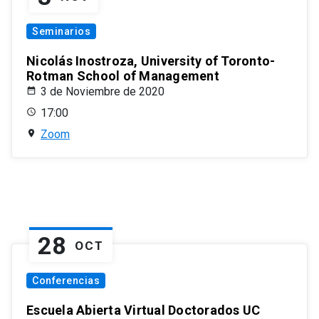
Seminarios
Nicolás Inostroza, University of Toronto-
Rotman School of Management
3 de Noviembre de 2020
17:00
Zoom
28
OCT
Conferencias
Escuela Abierta Virtual Doctorados UC