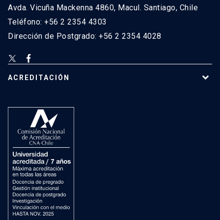
Avda. Vicuña Mackenna 4860, Macul. Santiago, Chile
Teléfono: +56 2 2354 4303
Dirección de Postgrado: +56 2 2354 4028
ACREDITACIÓN