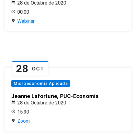
28 de Octubre de 2020
00:00
Webinar
28
OCT
Microeconomía Aplicada
Jeanne Lafortune, PUC-Economía
28 de Octubre de 2020
15:30
Zoom