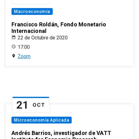
Macroeconomía
Francisco Roldán, Fondo Monetario
Internacional
22 de Octubre de 2020
17:00
Zoom
21
OCT
Microeconomía Aplicada
Andrés Barrios, investigador de VATT