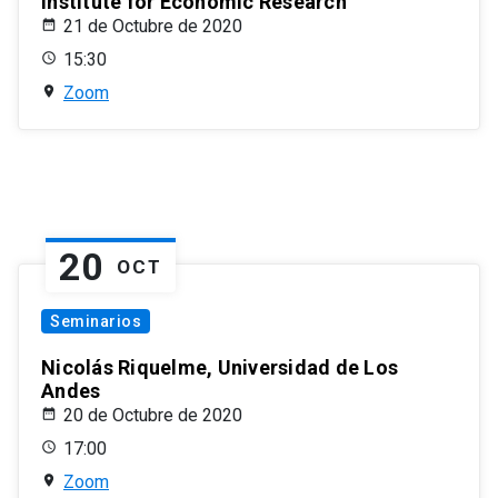
Institute for Economic Research
21 de Octubre de 2020
15:30
Zoom
20
OCT
Seminarios
Nicolás Riquelme, Universidad de Los
Andes
20 de Octubre de 2020
17:00
Zoom