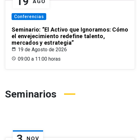
19
AGO
Conferencias
Seminario: “El Activo que Ignoramos: Cómo
el envejecimiento redefine talento,
mercados y estrategia”
19 de Agosto de 2026
09:00 a 11:00 horas
Seminarios
3
NOV