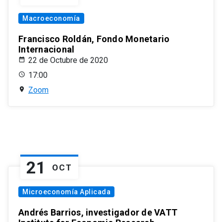
Macroeconomía
Francisco Roldán, Fondo Monetario
Internacional
22 de Octubre de 2020
17:00
Zoom
21
OCT
Microeconomía Aplicada
Andrés Barrios, investigador de VATT