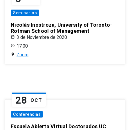
Seminarios
Nicolás Inostroza, University of Toronto-
Rotman School of Management
3 de Noviembre de 2020
17:00
Zoom
28
OCT
Conferencias
Escuela Abierta Virtual Doctorados UC