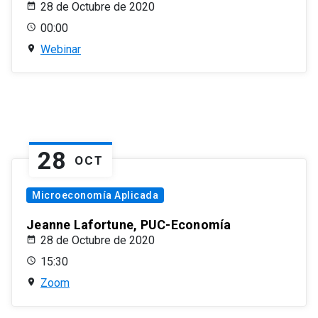
28 de Octubre de 2020
00:00
Webinar
28
OCT
Microeconomía Aplicada
Jeanne Lafortune, PUC-Economía
28 de Octubre de 2020
15:30
Zoom