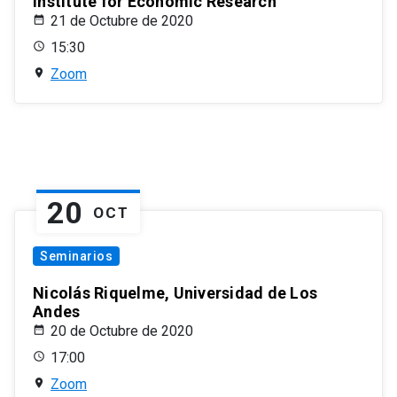
Institute for Economic Research
21 de Octubre de 2020
15:30
Zoom
20
OCT
Seminarios
Nicolás Riquelme, Universidad de Los
Andes
20 de Octubre de 2020
17:00
Zoom