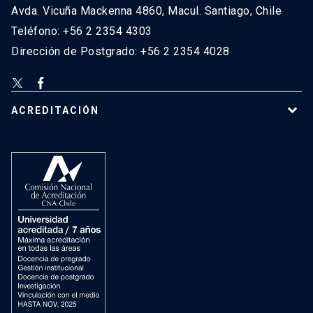
Avda. Vicuña Mackenna 4860, Macul. Santiago, Chile
Teléfono: +56 2 2354 4303
Dirección de Postgrado: +56 2 2354 4028
ACREDITACIÓN