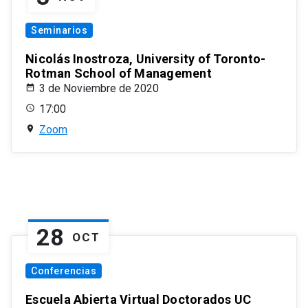
Seminarios
Nicolás Inostroza, University of Toronto-
Rotman School of Management
3 de Noviembre de 2020
17:00
Zoom
28
OCT
Conferencias
Escuela Abierta Virtual Doctorados UC