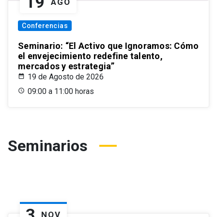
19
AGO
Conferencias
Seminario: “El Activo que Ignoramos: Cómo
el envejecimiento redefine talento,
mercados y estrategia”
19 de Agosto de 2026
09:00 a 11:00 horas
Seminarios
3
NOV