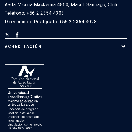
Avda. Vicuña Mackenna 4860, Macul. Santiago, Chile
Teléfono: +56 2 2354 4303
Dirección de Postgrado: +56 2 2354 4028
ACREDITACIÓN