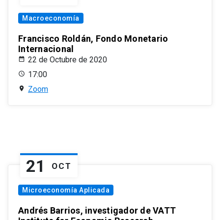
Macroeconomía
Francisco Roldán, Fondo Monetario
Internacional
22 de Octubre de 2020
17:00
Zoom
21
OCT
Microeconomía Aplicada
Andrés Barrios, investigador de VATT