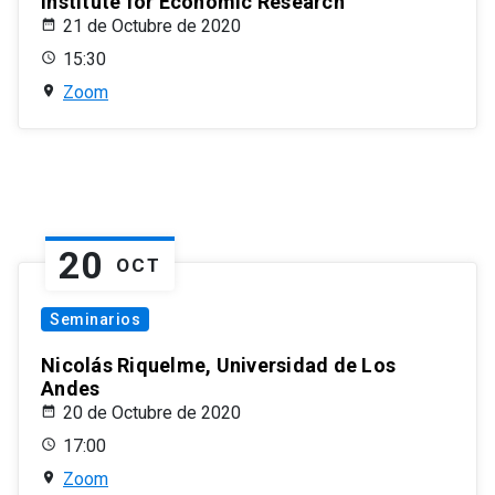
Institute for Economic Research
21 de Octubre de 2020
15:30
Zoom
20
OCT
Seminarios
Nicolás Riquelme, Universidad de Los
Andes
20 de Octubre de 2020
17:00
Zoom