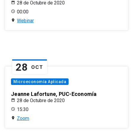
28 de Octubre de 2020
00:00
Webinar
28
OCT
Microeconomía Aplicada
Jeanne Lafortune, PUC-Economía
28 de Octubre de 2020
15:30
Zoom