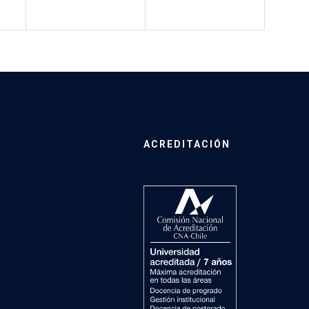
ACREDITACIÓN