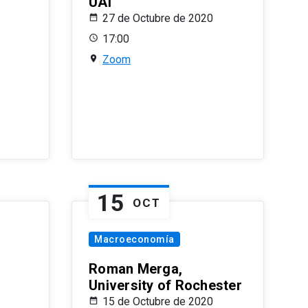
UAI
27 de Octubre de 2020
17:00
Zoom
15
OCT
Macroeconomía
Roman Merga,
University of Rochester
15 de Octubre de 2020