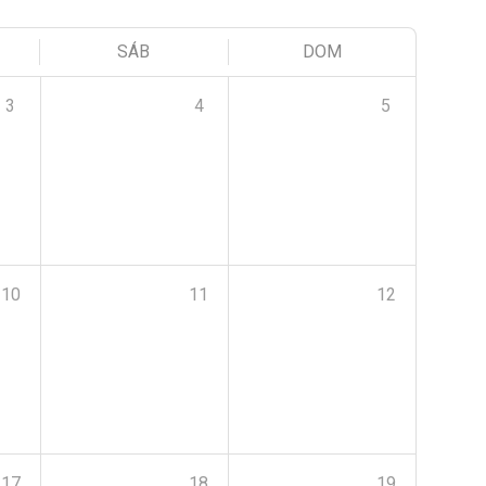
SÁB
DOM
3
4
5
10
11
12
17
18
19