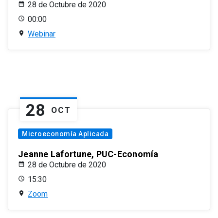
28 de Octubre de 2020
00:00
Webinar
28
OCT
Microeconomía Aplicada
Jeanne Lafortune, PUC-Economía
28 de Octubre de 2020
15:30
Zoom