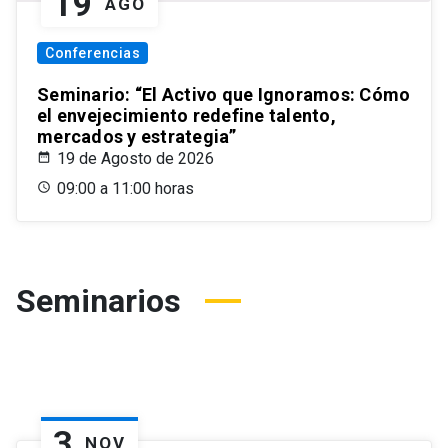
19
AGO
Conferencias
Seminario: “El Activo que Ignoramos: Cómo
el envejecimiento redefine talento,
mercados y estrategia”
19 de Agosto de 2026
09:00 a 11:00 horas
Seminarios
3
NOV