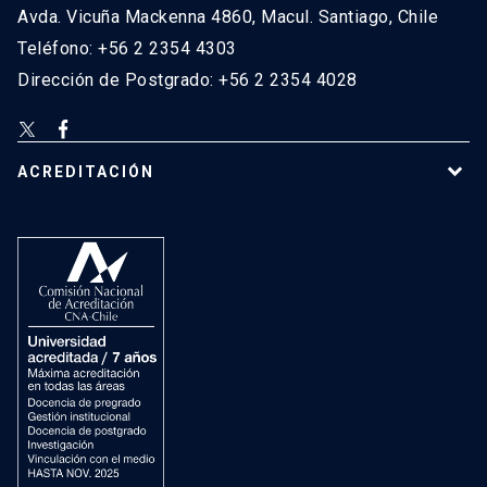
Avda. Vicuña Mackenna 4860, Macul. Santiago, Chile
Teléfono: +56 2 2354 4303
Dirección de Postgrado: +56 2 2354 4028
ACREDITACIÓN