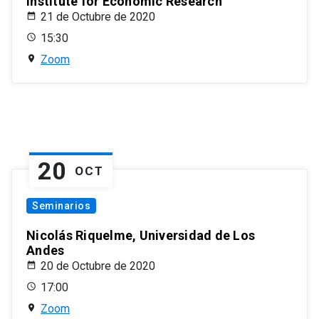
Institute for Economic Research
21 de Octubre de 2020
15:30
Zoom
20
OCT
Seminarios
Nicolás Riquelme, Universidad de Los
Andes
20 de Octubre de 2020
17:00
Zoom