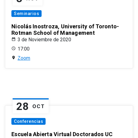
Seminarios
Nicolás Inostroza, University of Toronto-
Rotman School of Management
3 de Noviembre de 2020
17:00
Zoom
28
OCT
Conferencias
Escuela Abierta Virtual Doctorados UC