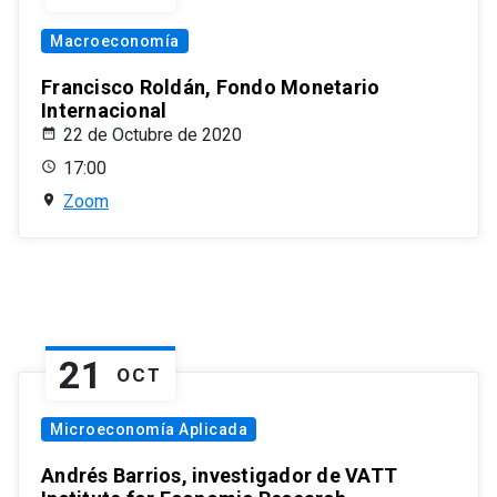
Macroeconomía
Francisco Roldán, Fondo Monetario
Internacional
22 de Octubre de 2020
17:00
Zoom
21
OCT
Microeconomía Aplicada
Andrés Barrios, investigador de VATT