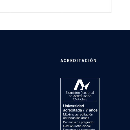
ACREDITACIÓN