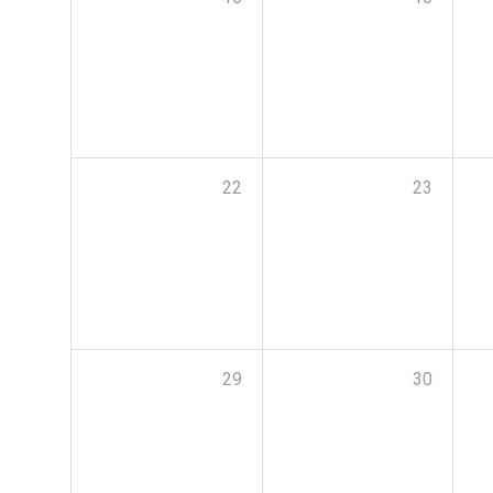
22
23
29
30