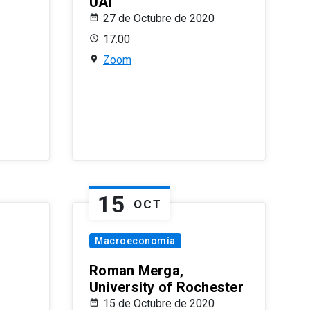
UAI
27 de Octubre de 2020
17:00
Zoom
15
OCT
Macroeconomía
Roman Merga,
University of Rochester
15 de Octubre de 2020