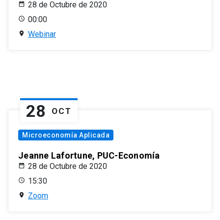
28 de Octubre de 2020
00:00
Webinar
28
OCT
Microeconomía Aplicada
Jeanne Lafortune, PUC-Economía
28 de Octubre de 2020
15:30
Zoom