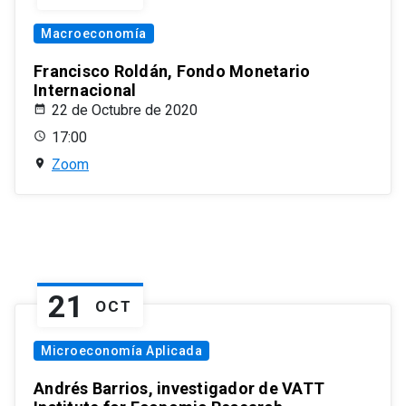
Macroeconomía
Francisco Roldán, Fondo Monetario
Internacional
22 de Octubre de 2020
17:00
Zoom
21
OCT
Microeconomía Aplicada
Andrés Barrios, investigador de VATT