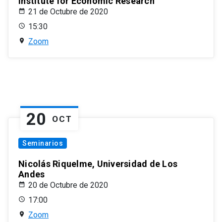
Institute for Economic Research
21 de Octubre de 2020
15:30
Zoom
20
OCT
Seminarios
Nicolás Riquelme, Universidad de Los
Andes
20 de Octubre de 2020
17:00
Zoom