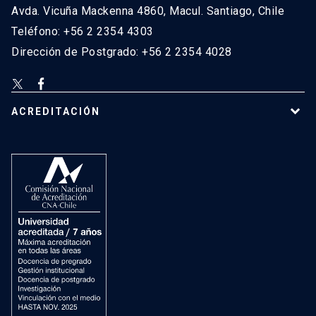
Avda. Vicuña Mackenna 4860, Macul. Santiago, Chile
Teléfono: +56 2 2354 4303
Dirección de Postgrado: +56 2 2354 4028
ACREDITACIÓN