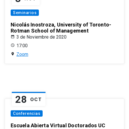
Seminarios
Nicolás Inostroza, University of Toronto-
Rotman School of Management
3 de Noviembre de 2020
17:00
Zoom
28
OCT
Conferencias
Escuela Abierta Virtual Doctorados UC