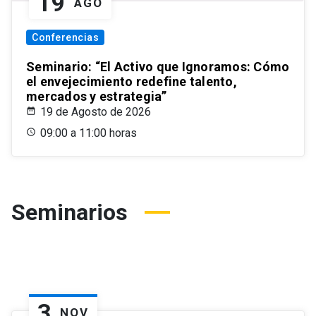
19
AGO
Conferencias
Seminario: “El Activo que Ignoramos: Cómo
el envejecimiento redefine talento,
mercados y estrategia”
19 de Agosto de 2026
09:00 a 11:00 horas
Seminarios
3
NOV