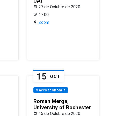
UAI
27 de Octubre de 2020
17:00
Zoom
15
OCT
Macroeconomía
Roman Merga,
University of Rochester
15 de Octubre de 2020