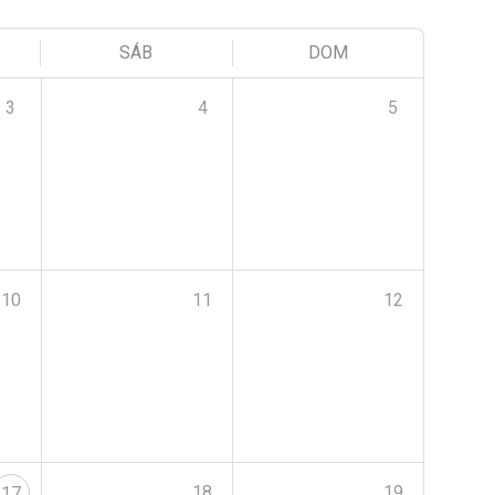
SÁB
DOM
3
4
5
10
11
12
18
19
17