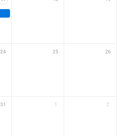
24
25
26
31
1
2