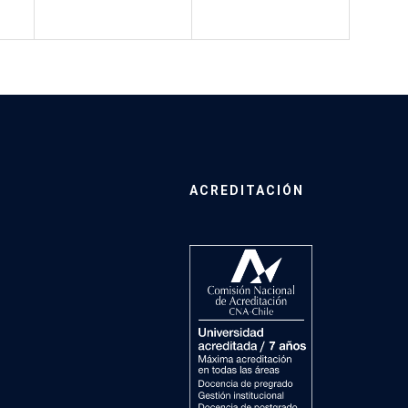
ACREDITACIÓN