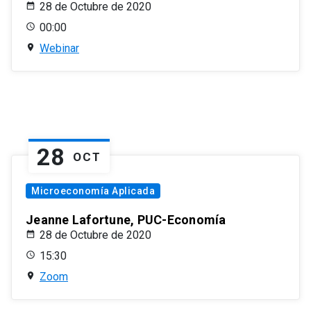
28 de Octubre de 2020
00:00
Webinar
28
OCT
Microeconomía Aplicada
Jeanne Lafortune, PUC-Economía
28 de Octubre de 2020
15:30
Zoom