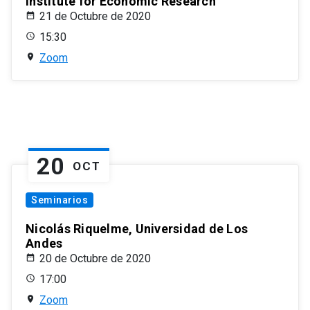
Institute for Economic Research
21 de Octubre de 2020
15:30
Zoom
20
OCT
Seminarios
Nicolás Riquelme, Universidad de Los
Andes
20 de Octubre de 2020
17:00
Zoom