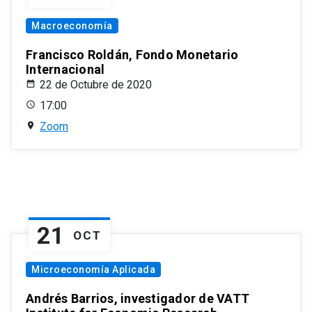
Macroeconomía
Francisco Roldán, Fondo Monetario
Internacional
22 de Octubre de 2020
17:00
Zoom
21
OCT
Microeconomía Aplicada
Andrés Barrios, investigador de VATT