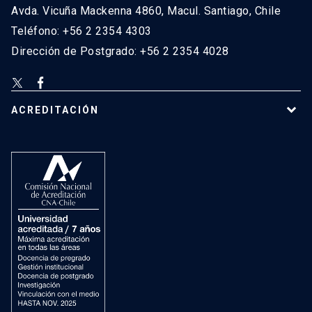
Avda. Vicuña Mackenna 4860, Macul. Santiago, Chile
Teléfono: +56 2 2354 4303
Dirección de Postgrado: +56 2 2354 4028
ACREDITACIÓN