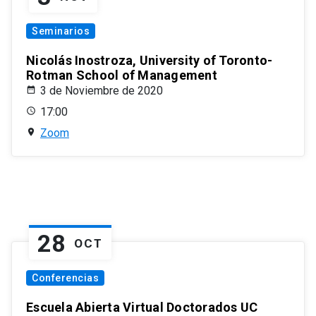
Seminarios
Nicolás Inostroza, University of Toronto-
Rotman School of Management
3 de Noviembre de 2020
17:00
Zoom
28
OCT
Conferencias
Escuela Abierta Virtual Doctorados UC