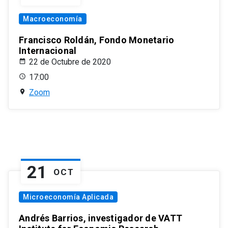
Macroeconomía
Francisco Roldán, Fondo Monetario
Internacional
22 de Octubre de 2020
17:00
Zoom
21
OCT
Microeconomía Aplicada
Andrés Barrios, investigador de VATT