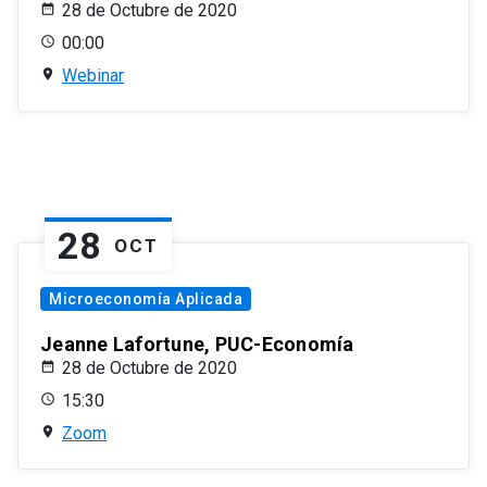
28 de Octubre de 2020
00:00
Webinar
28
OCT
Microeconomía Aplicada
Jeanne Lafortune, PUC-Economía
28 de Octubre de 2020
15:30
Zoom