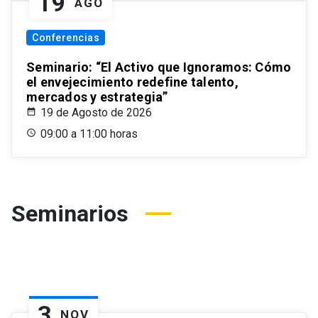
19
AGO
Conferencias
Seminario: “El Activo que Ignoramos: Cómo
el envejecimiento redefine talento,
mercados y estrategia”
19 de Agosto de 2026
09:00 a 11:00 horas
Seminarios
3
NOV