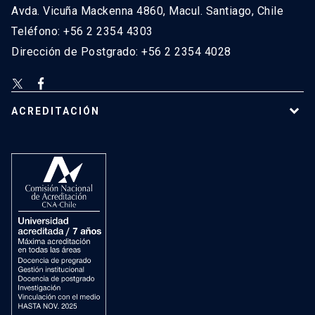
Avda. Vicuña Mackenna 4860, Macul. Santiago, Chile
Teléfono: +56 2 2354 4303
Dirección de Postgrado: +56 2 2354 4028
ACREDITACIÓN