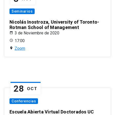
Seminarios
Nicolás Inostroza, University of Toronto-
Rotman School of Management
3 de Noviembre de 2020
17:00
Zoom
28
OCT
Conferencias
Escuela Abierta Virtual Doctorados UC