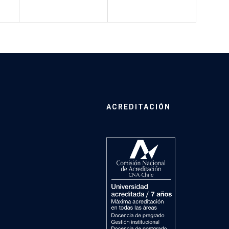
ACREDITACIÓN