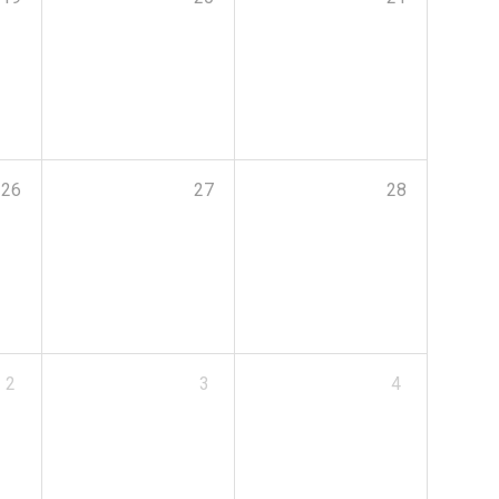
26
27
28
2
3
4