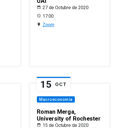
UAI
27 de Octubre de 2020
17:00
Zoom
15
OCT
Macroeconomía
Roman Merga,
University of Rochester
15 de Octubre de 2020