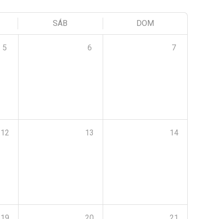
SÁB
DOM
5
6
7
12
13
14
19
20
21