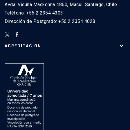
Avda. Vicuña Mackenna 4860, Macul. Santiago, Chile
Teléfono: +56 2 2354 4303
Dirección de Postgrado: +56 2 2354 4028
ACREDITACIÓN