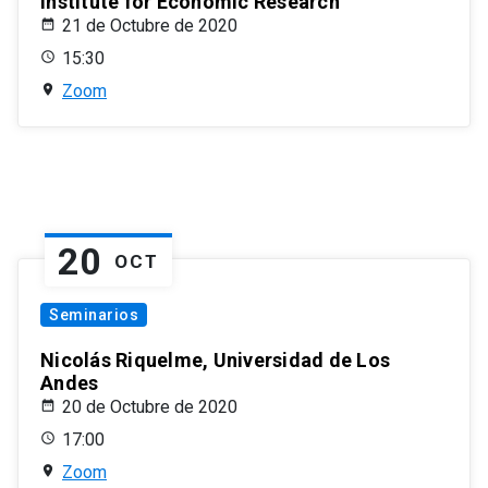
Institute for Economic Research
21 de Octubre de 2020
15:30
Zoom
20
OCT
Seminarios
Nicolás Riquelme, Universidad de Los
Andes
20 de Octubre de 2020
17:00
Zoom