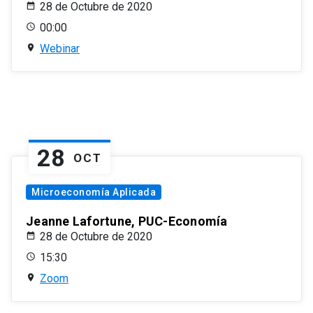
28 de Octubre de 2020
00:00
Webinar
28
OCT
Microeconomía Aplicada
Jeanne Lafortune, PUC-Economía
28 de Octubre de 2020
15:30
Zoom