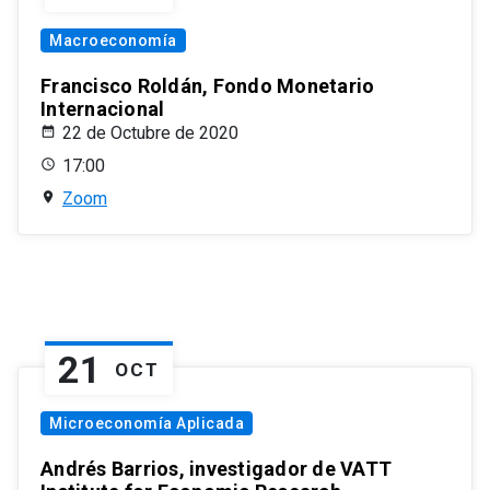
Macroeconomía
Francisco Roldán, Fondo Monetario
Internacional
22 de Octubre de 2020
17:00
Zoom
21
OCT
Microeconomía Aplicada
Andrés Barrios, investigador de VATT