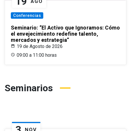
19
AGO
Conferencias
Seminario: “El Activo que Ignoramos: Cómo
el envejecimiento redefine talento,
mercados y estrategia”
19 de Agosto de 2026
09:00 a 11:00 horas
Seminarios
3
NOV