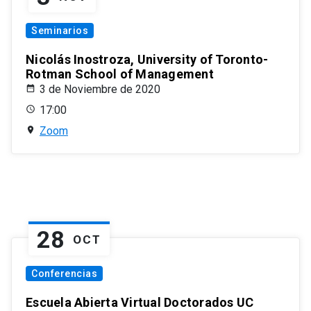
Seminarios
Nicolás Inostroza, University of Toronto-
Rotman School of Management
3 de Noviembre de 2020
17:00
Zoom
28
OCT
Conferencias
Escuela Abierta Virtual Doctorados UC