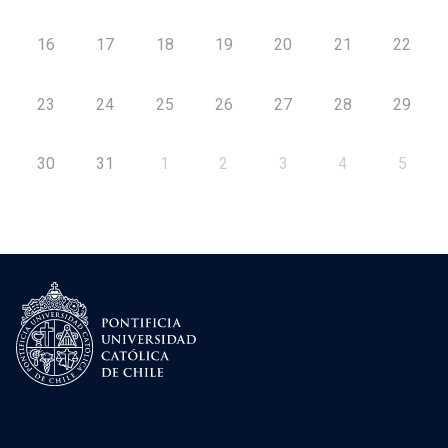
16
17
18
19
20
21
22
23
24
25
26
27
28
29
30
31
1
2
3
4
5