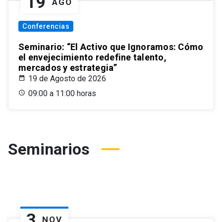
19
AGO
Conferencias
Seminario: “El Activo que Ignoramos: Cómo
el envejecimiento redefine talento,
mercados y estrategia”
19 de Agosto de 2026
09:00 a 11:00 horas
Seminarios
3
NOV