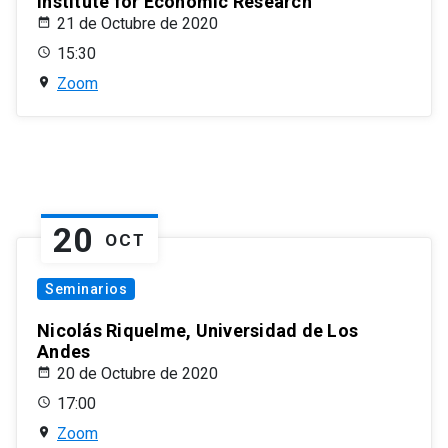
Institute for Economic Research
21 de Octubre de 2020
15:30
Zoom
20
OCT
Seminarios
Nicolás Riquelme, Universidad de Los
Andes
20 de Octubre de 2020
17:00
Zoom