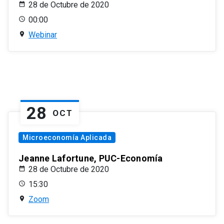
28 de Octubre de 2020
00:00
Webinar
28
OCT
Microeconomía Aplicada
Jeanne Lafortune, PUC-Economía
28 de Octubre de 2020
15:30
Zoom