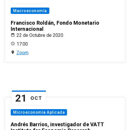
Macroeconomía
Francisco Roldán, Fondo Monetario
Internacional
22 de Octubre de 2020
17:00
Zoom
21
OCT
Microeconomía Aplicada
Andrés Barrios, investigador de VATT