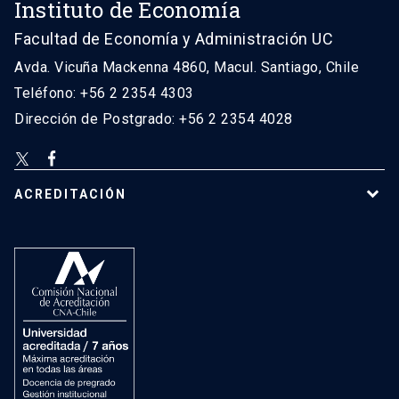
Instituto de Economía
Facultad de Economía y Administración UC
Avda. Vicuña Mackenna 4860, Macul. Santiago, Chile
Teléfono: +56 2 2354 4303
Dirección de Postgrado: +56 2 2354 4028
ACREDITACIÓN