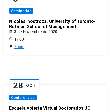
Seminarios
Nicolás Inostroza, University of Toronto-
Rotman School of Management
3 de Noviembre de 2020
17:00
Zoom
28
OCT
Conferencias
Escuela Abierta Virtual Doctorados UC