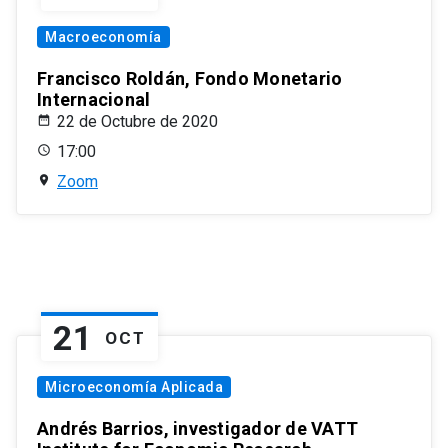
Macroeconomía
Francisco Roldán, Fondo Monetario
Internacional
22 de Octubre de 2020
17:00
Zoom
21
OCT
Microeconomía Aplicada
Andrés Barrios, investigador de VATT