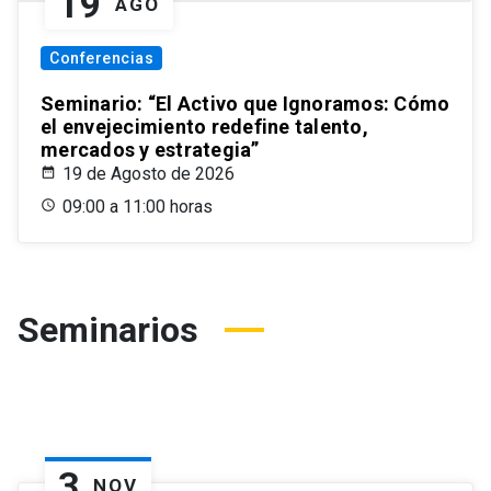
19
AGO
Conferencias
Seminario: “El Activo que Ignoramos: Cómo
el envejecimiento redefine talento,
mercados y estrategia”
19 de Agosto de 2026
09:00 a 11:00 horas
Seminarios
3
NOV