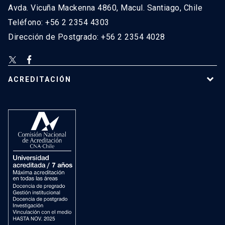
Avda. Vicuña Mackenna 4860, Macul. Santiago, Chile
Teléfono: +56 2 2354 4303
Dirección de Postgrado: +56 2 2354 4028
ACREDITACIÓN