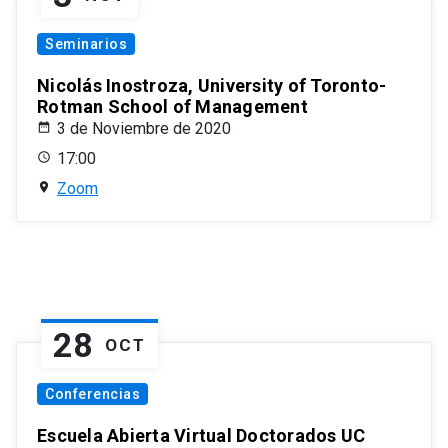
Seminarios
Nicolás Inostroza, University of Toronto-
Rotman School of Management
3 de Noviembre de 2020
17:00
Zoom
28
OCT
Conferencias
Escuela Abierta Virtual Doctorados UC