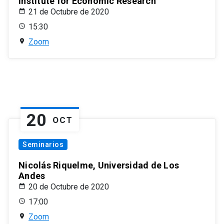
Institute for Economic Research
21 de Octubre de 2020
15:30
Zoom
20
OCT
Seminarios
Nicolás Riquelme, Universidad de Los
Andes
20 de Octubre de 2020
17:00
Zoom