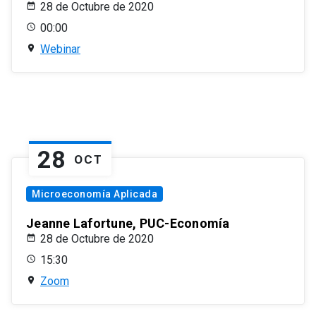
28 de Octubre de 2020
00:00
Webinar
28
OCT
Microeconomía Aplicada
Jeanne Lafortune, PUC-Economía
28 de Octubre de 2020
15:30
Zoom