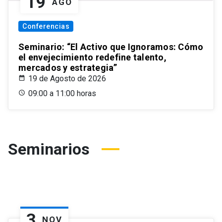
19
AGO
Conferencias
Seminario: “El Activo que Ignoramos: Cómo
el envejecimiento redefine talento,
mercados y estrategia”
19 de Agosto de 2026
09:00 a 11:00 horas
Seminarios
3
NOV