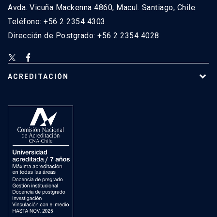
Avda. Vicuña Mackenna 4860, Macul. Santiago, Chile
Teléfono: +56 2 2354 4303
Dirección de Postgrado: +56 2 2354 4028
ACREDITACIÓN