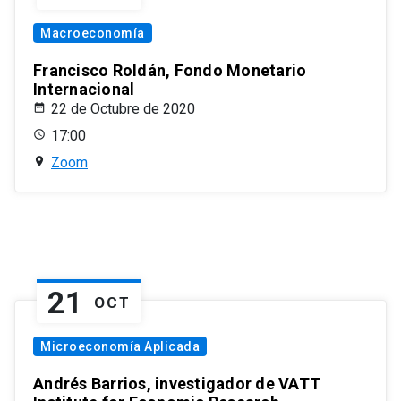
Macroeconomía
Francisco Roldán, Fondo Monetario
Internacional
22 de Octubre de 2020
17:00
Zoom
21
OCT
Microeconomía Aplicada
Andrés Barrios, investigador de VATT