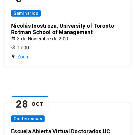
Seminarios
Nicolás Inostroza, University of Toronto-
Rotman School of Management
3 de Noviembre de 2020
17:00
Zoom
28
OCT
Conferencias
Escuela Abierta Virtual Doctorados UC