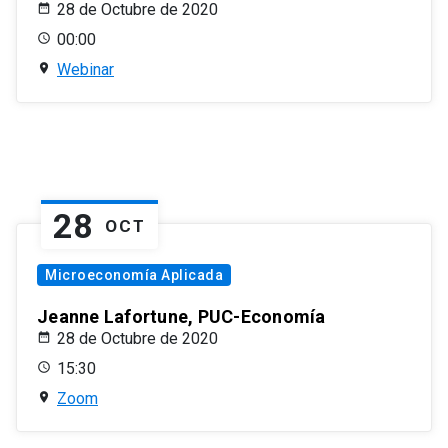
28 de Octubre de 2020
00:00
Webinar
28
OCT
Microeconomía Aplicada
Jeanne Lafortune, PUC-Economía
28 de Octubre de 2020
15:30
Zoom