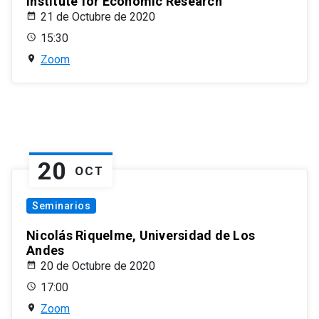
Institute for Economic Research
21 de Octubre de 2020
15:30
Zoom
20
OCT
Seminarios
Nicolás Riquelme, Universidad de Los
Andes
20 de Octubre de 2020
17:00
Zoom