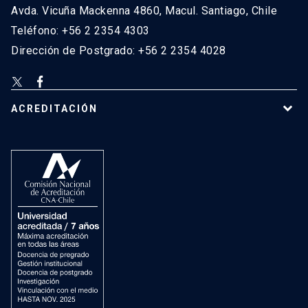
Avda. Vicuña Mackenna 4860, Macul. Santiago, Chile
Teléfono: +56 2 2354 4303
Dirección de Postgrado: +56 2 2354 4028
ACREDITACIÓN