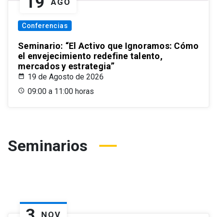
19
AGO
Conferencias
Seminario: “El Activo que Ignoramos: Cómo
el envejecimiento redefine talento,
mercados y estrategia”
19 de Agosto de 2026
09:00 a 11:00 horas
Seminarios
3
NOV