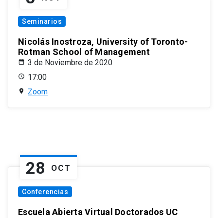
Seminarios
Nicolás Inostroza, University of Toronto-
Rotman School of Management
3 de Noviembre de 2020
17:00
Zoom
28
OCT
Conferencias
Escuela Abierta Virtual Doctorados UC