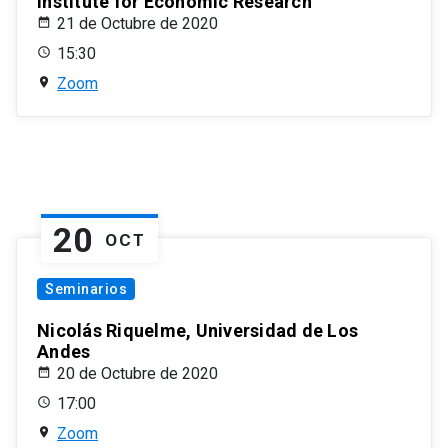
Institute for Economic Research
21 de Octubre de 2020
15:30
Zoom
20
OCT
Seminarios
Nicolás Riquelme, Universidad de Los
Andes
20 de Octubre de 2020
17:00
Zoom