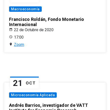
Macroeconomía
Francisco Roldán, Fondo Monetario
Internacional
22 de Octubre de 2020
17:00
Zoom
21
OCT
Microeconomía Aplicada
Andrés Barrios, investigador de VATT