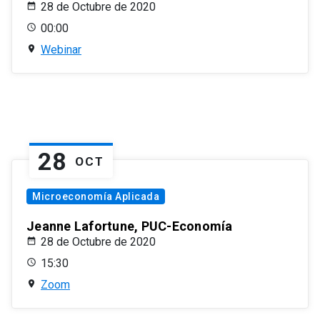
28 de Octubre de 2020
00:00
Webinar
28
OCT
Microeconomía Aplicada
Jeanne Lafortune, PUC-Economía
28 de Octubre de 2020
15:30
Zoom