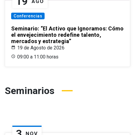
19
AGO
Conferencias
Seminario: “El Activo que Ignoramos: Cómo
el envejecimiento redefine talento,
mercados y estrategia”
19 de Agosto de 2026
09:00 a 11:00 horas
Seminarios
3
NOV