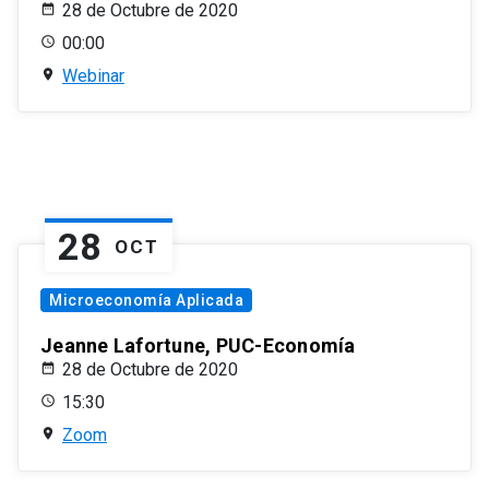
28 de Octubre de 2020
00:00
Webinar
28
OCT
Microeconomía Aplicada
Jeanne Lafortune, PUC-Economía
28 de Octubre de 2020
15:30
Zoom