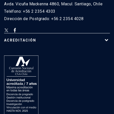
Avda. Vicuña Mackenna 4860, Macul. Santiago, Chile
Teléfono: +56 2 2354 4303
Dirección de Postgrado: +56 2 2354 4028
ACREDITACIÓN