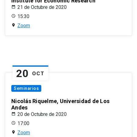
Institute for Economic Research
21 de Octubre de 2020
15:30
Zoom
20
OCT
Seminarios
Nicolás Riquelme, Universidad de Los
Andes
20 de Octubre de 2020
17:00
Zoom