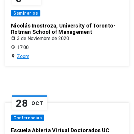
Seminarios
Nicolás Inostroza, University of Toronto-
Rotman School of Management
3 de Noviembre de 2020
17:00
Zoom
28
OCT
Conferencias
Escuela Abierta Virtual Doctorados UC