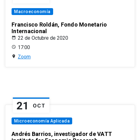
Macroeconomía
Francisco Roldán, Fondo Monetario
Internacional
22 de Octubre de 2020
17:00
Zoom
21
OCT
Microeconomía Aplicada
Andrés Barrios, investigador de VATT