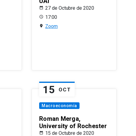
UAI
27 de Octubre de 2020
17:00
Zoom
15
OCT
Macroeconomía
Roman Merga,
University of Rochester
15 de Octubre de 2020