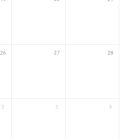
26
27
28
2
3
4