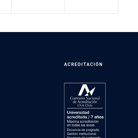
ACREDITACIÓN