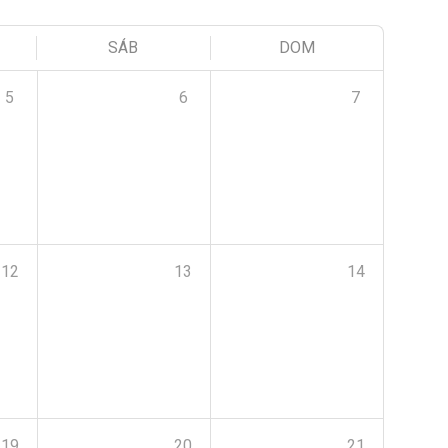
SÁB
DOM
5
6
7
12
13
14
19
20
21