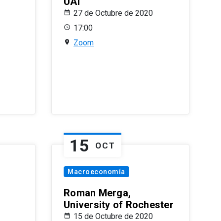
UAI
27 de Octubre de 2020
17:00
Zoom
15
OCT
Macroeconomía
Roman Merga,
University of Rochester
15 de Octubre de 2020