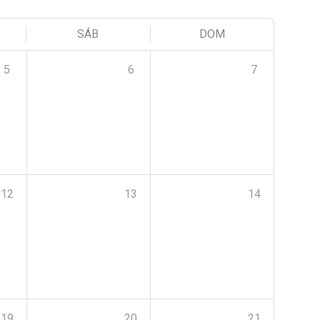
SÁB
DOM
5
6
7
12
13
14
19
20
21