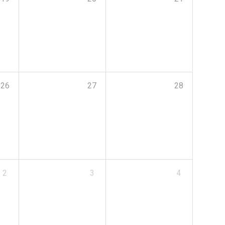
26
27
28
2
3
4