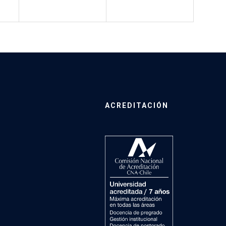
ACREDITACIÓN