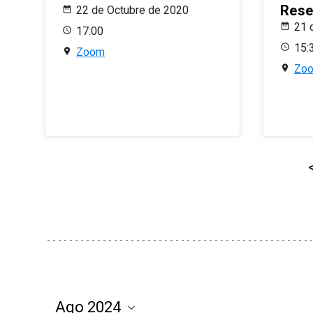
Rese
22 de Octubre de 2020
21 
17:00
15:
Zoom
Zo