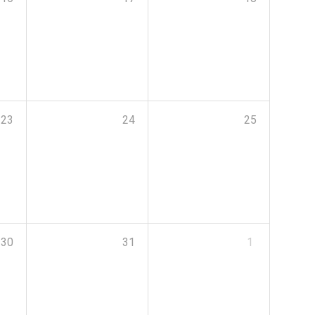
23
24
25
30
31
1