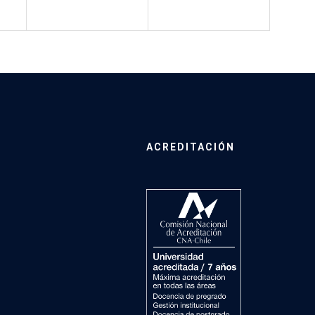
ACREDITACIÓN