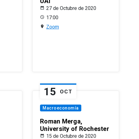
UAI
27 de Octubre de 2020
17:00
Zoom
15
OCT
Macroeconomía
Roman Merga,
University of Rochester
15 de Octubre de 2020