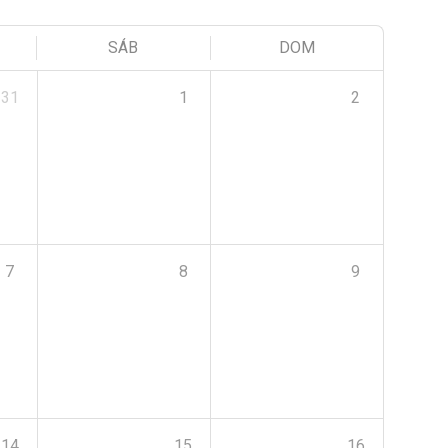
SÁB
DOM
31
1
2
7
8
9
14
15
16