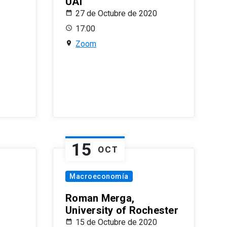
UAI
27 de Octubre de 2020
17:00
Zoom
15
OCT
Macroeconomía
Roman Merga,
University of Rochester
15 de Octubre de 2020