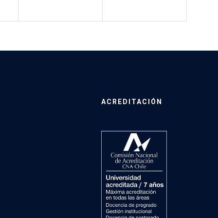
ACREDITACIÓN