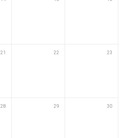
21
22
23
28
29
30