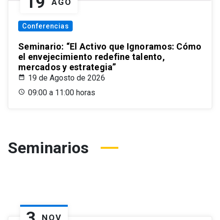
19
AGO
Conferencias
Seminario: “El Activo que Ignoramos: Cómo
el envejecimiento redefine talento,
mercados y estrategia”
19 de Agosto de 2026
09:00 a 11:00 horas
Seminarios
3
NOV