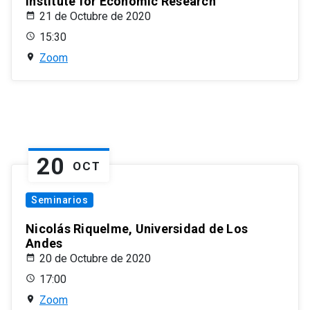
Institute for Economic Research
21 de Octubre de 2020
15:30
Zoom
20
OCT
Seminarios
Nicolás Riquelme, Universidad de Los
Andes
20 de Octubre de 2020
17:00
Zoom