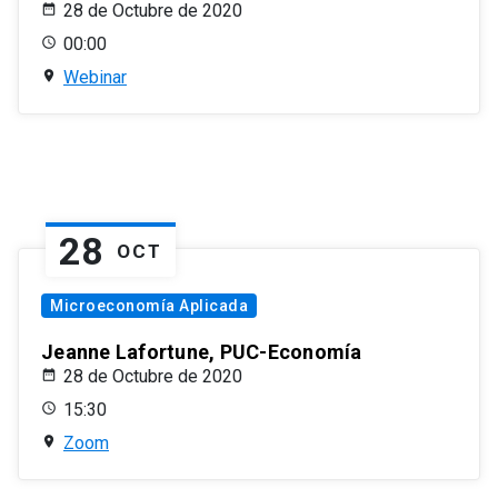
28 de Octubre de 2020
00:00
Webinar
28
OCT
Microeconomía Aplicada
Jeanne Lafortune, PUC-Economía
28 de Octubre de 2020
15:30
Zoom