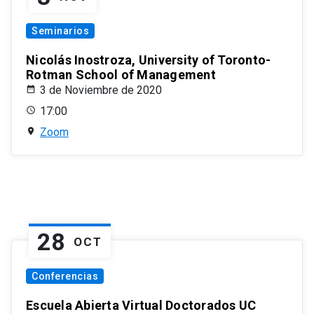
Seminarios
Nicolás Inostroza, University of Toronto-
Rotman School of Management
3 de Noviembre de 2020
17:00
Zoom
28
OCT
Conferencias
Escuela Abierta Virtual Doctorados UC