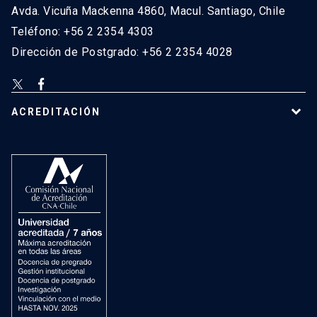
Avda. Vicuña Mackenna 4860, Macul. Santiago, Chile
Teléfono: +56 2 2354 4303
Dirección de Postgrado: +56 2 2354 4028
ACREDITACIÓN