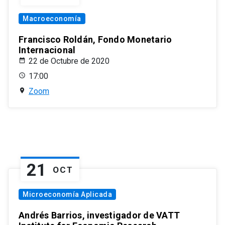
Macroeconomía
Francisco Roldán, Fondo Monetario
Internacional
22 de Octubre de 2020
17:00
Zoom
21
OCT
Microeconomía Aplicada
Andrés Barrios, investigador de VATT