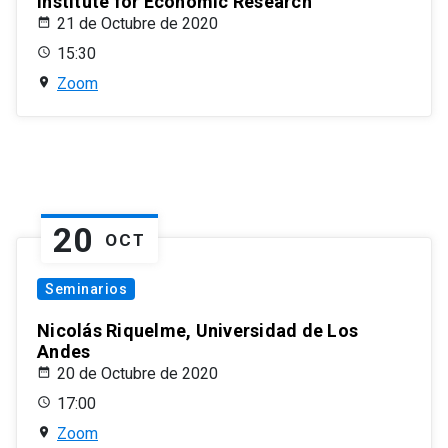
Institute for Economic Research
21 de Octubre de 2020
15:30
Zoom
20
OCT
Seminarios
Nicolás Riquelme, Universidad de Los
Andes
20 de Octubre de 2020
17:00
Zoom