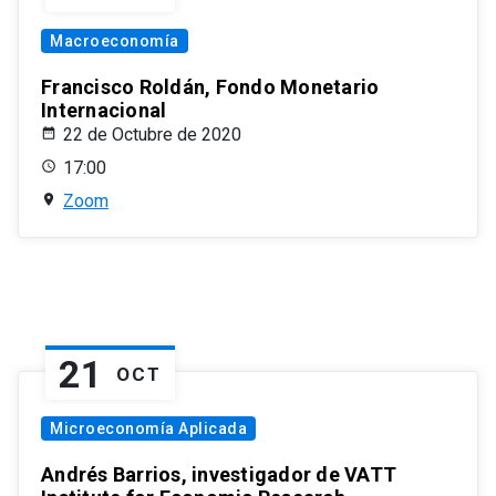
Macroeconomía
Francisco Roldán, Fondo Monetario
Internacional
22 de Octubre de 2020
17:00
Zoom
21
OCT
Microeconomía Aplicada
Andrés Barrios, investigador de VATT