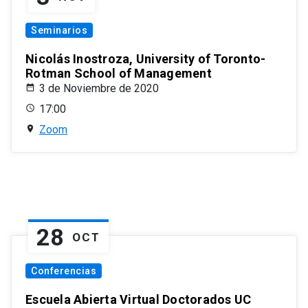
Seminarios
Nicolás Inostroza, University of Toronto-
Rotman School of Management
3 de Noviembre de 2020
17:00
Zoom
28
OCT
Conferencias
Escuela Abierta Virtual Doctorados UC