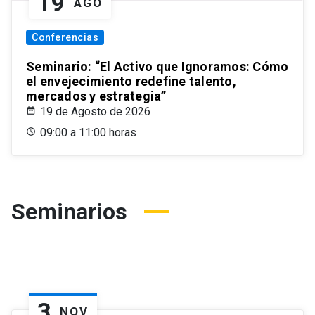
19
AGO
Conferencias
Seminario: “El Activo que Ignoramos: Cómo
el envejecimiento redefine talento,
mercados y estrategia”
19 de Agosto de 2026
09:00 a 11:00 horas
Seminarios
3
NOV