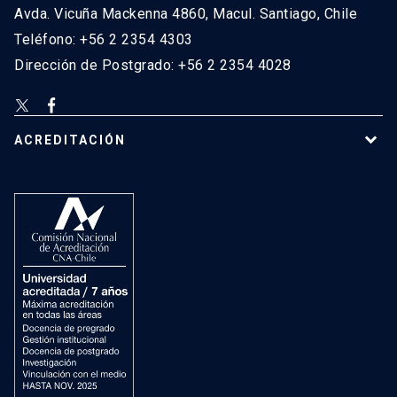
Avda. Vicuña Mackenna 4860, Macul. Santiago, Chile
Teléfono: +56 2 2354 4303
Dirección de Postgrado: +56 2 2354 4028
ACREDITACIÓN