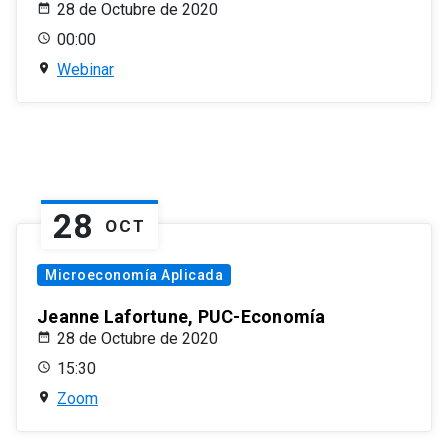
28 de Octubre de 2020
00:00
Webinar
28
OCT
Microeconomía Aplicada
Jeanne Lafortune, PUC-Economía
28 de Octubre de 2020
15:30
Zoom