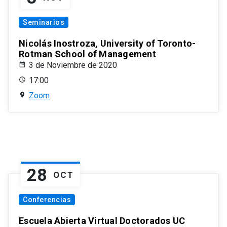
Seminarios
Nicolás Inostroza, University of Toronto-
Rotman School of Management
3 de Noviembre de 2020
17:00
Zoom
28
OCT
Conferencias
Escuela Abierta Virtual Doctorados UC