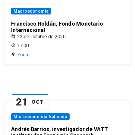
Macroeconomía
Francisco Roldán, Fondo Monetario
Internacional
22 de Octubre de 2020
17:00
Zoom
21
OCT
Microeconomía Aplicada
Andrés Barrios, investigador de VATT