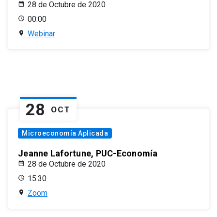
28 de Octubre de 2020
00:00
Webinar
28
OCT
Microeconomía Aplicada
Jeanne Lafortune, PUC-Economía
28 de Octubre de 2020
15:30
Zoom