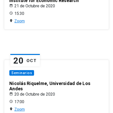
Institute for Economic Research
21 de Octubre de 2020
15:30
Zoom
20
OCT
Seminarios
Nicolás Riquelme, Universidad de Los
Andes
20 de Octubre de 2020
17:00
Zoom