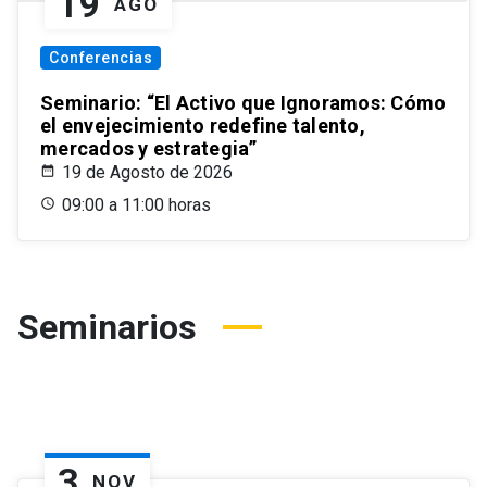
19
AGO
Conferencias
Seminario: “El Activo que Ignoramos: Cómo
el envejecimiento redefine talento,
mercados y estrategia”
19 de Agosto de 2026
09:00 a 11:00 horas
Seminarios
3
NOV