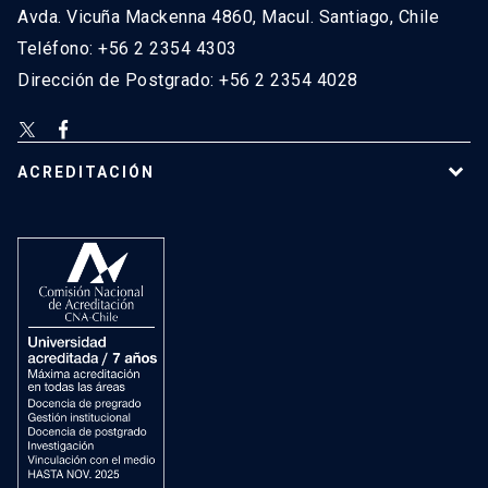
Avda. Vicuña Mackenna 4860, Macul. Santiago, Chile
Teléfono: +56 2 2354 4303
Dirección de Postgrado: +56 2 2354 4028
ACREDITACIÓN