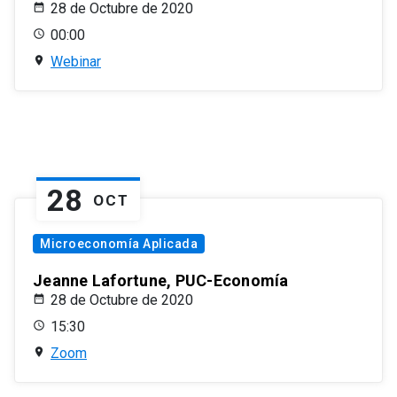
28 de Octubre de 2020
00:00
Webinar
28
OCT
Microeconomía Aplicada
Jeanne Lafortune, PUC-Economía
28 de Octubre de 2020
15:30
Zoom