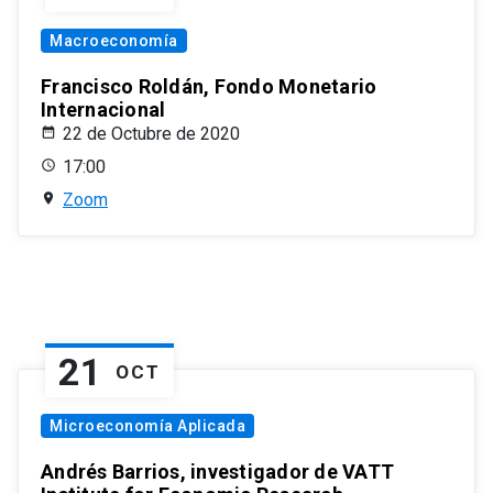
Macroeconomía
Francisco Roldán, Fondo Monetario
Internacional
22 de Octubre de 2020
17:00
Zoom
21
OCT
Microeconomía Aplicada
Andrés Barrios, investigador de VATT