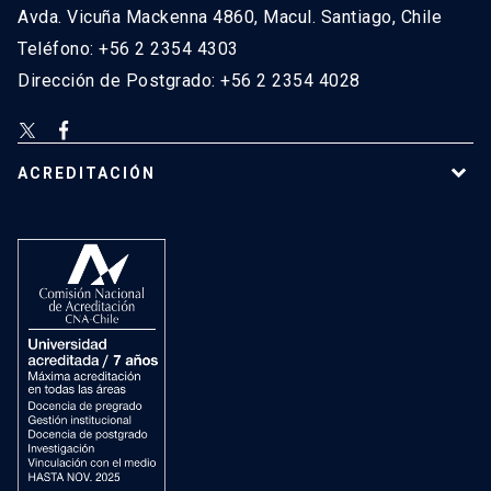
Avda. Vicuña Mackenna 4860, Macul. Santiago, Chile
Teléfono: +56 2 2354 4303
Dirección de Postgrado: +56 2 2354 4028
ACREDITACIÓN