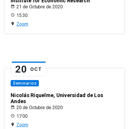
Institute for Economic Research
21 de Octubre de 2020
15:30
Zoom
20
OCT
Seminarios
Nicolás Riquelme, Universidad de Los
Andes
20 de Octubre de 2020
17:00
Zoom