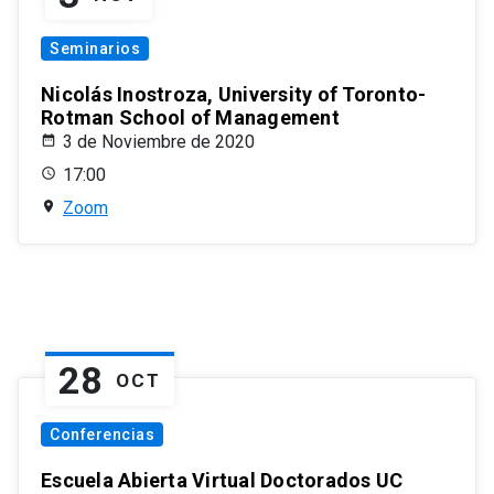
Seminarios
Nicolás Inostroza, University of Toronto-
Rotman School of Management
3 de Noviembre de 2020
17:00
Zoom
28
OCT
Conferencias
Escuela Abierta Virtual Doctorados UC