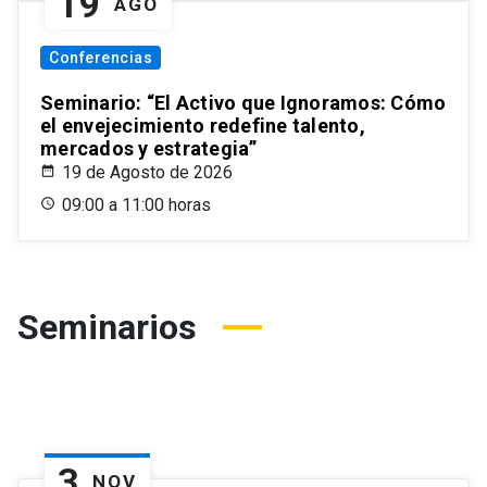
19
AGO
Conferencias
Seminario: “El Activo que Ignoramos: Cómo
el envejecimiento redefine talento,
mercados y estrategia”
19 de Agosto de 2026
09:00 a 11:00 horas
Seminarios
3
NOV