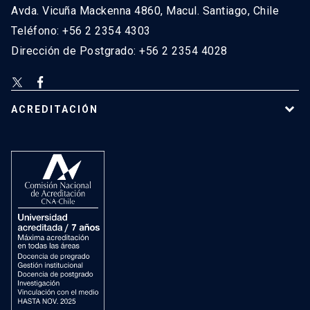
Avda. Vicuña Mackenna 4860, Macul. Santiago, Chile
Teléfono: +56 2 2354 4303
Dirección de Postgrado: +56 2 2354 4028
ACREDITACIÓN