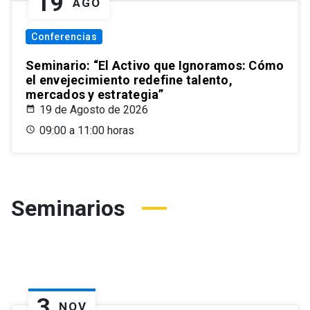
19
AGO
Conferencias
Seminario: “El Activo que Ignoramos: Cómo
el envejecimiento redefine talento,
mercados y estrategia”
19 de Agosto de 2026
09:00 a 11:00 horas
Seminarios
3
NOV