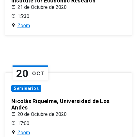
Institute for Economic Research
21 de Octubre de 2020
15:30
Zoom
20
OCT
Seminarios
Nicolás Riquelme, Universidad de Los
Andes
20 de Octubre de 2020
17:00
Zoom