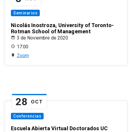
Seminarios
Nicolás Inostroza, University of Toronto-
Rotman School of Management
3 de Noviembre de 2020
17:00
Zoom
28
OCT
Conferencias
Escuela Abierta Virtual Doctorados UC