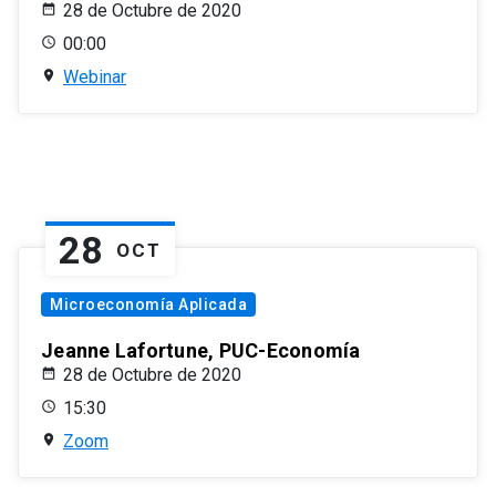
28 de Octubre de 2020
00:00
Webinar
28
OCT
Microeconomía Aplicada
Jeanne Lafortune, PUC-Economía
28 de Octubre de 2020
15:30
Zoom