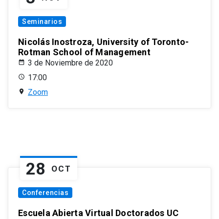
Seminarios
Nicolás Inostroza, University of Toronto-
Rotman School of Management
3 de Noviembre de 2020
17:00
Zoom
28
OCT
Conferencias
Escuela Abierta Virtual Doctorados UC