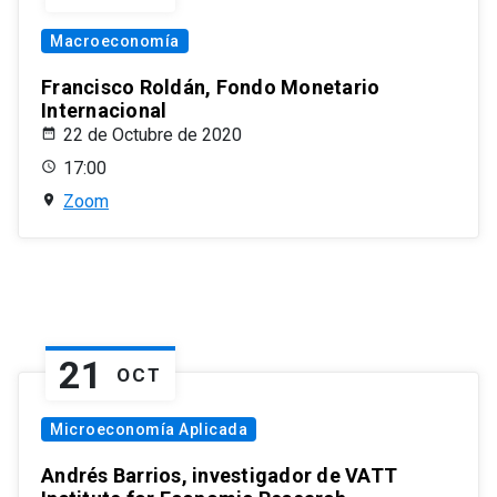
Macroeconomía
Francisco Roldán, Fondo Monetario
Internacional
22 de Octubre de 2020
17:00
Zoom
21
OCT
Microeconomía Aplicada
Andrés Barrios, investigador de VATT