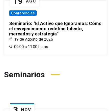
19
AGO
Conferencias
Seminario: “El Activo que Ignoramos: Cómo
el envejecimiento redefine talento,
mercados y estrategia”
19 de Agosto de 2026
09:00 a 11:00 horas
Seminarios
3
NOV