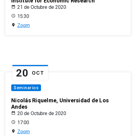
Institute for Economic Research
21 de Octubre de 2020
15:30
Zoom
20
OCT
Seminarios
Nicolás Riquelme, Universidad de Los
Andes
20 de Octubre de 2020
17:00
Zoom