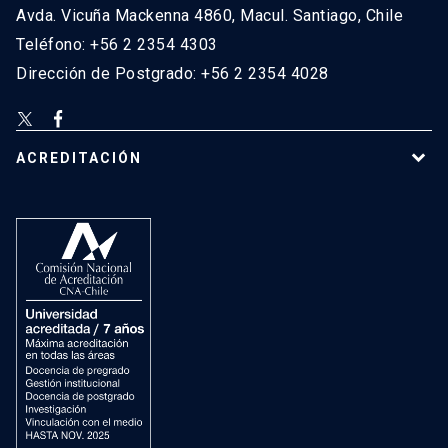
Avda. Vicuña Mackenna 4860, Macul. Santiago, Chile
Teléfono: +56 2 2354 4303
Dirección de Postgrado: +56 2 2354 4028
ACREDITACIÓN