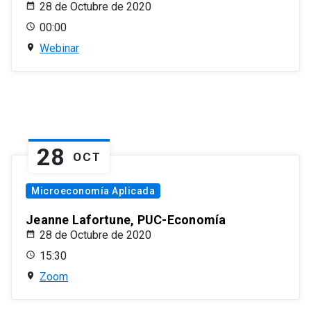
28 de Octubre de 2020
00:00
Webinar
28
OCT
Microeconomía Aplicada
Jeanne Lafortune, PUC-Economía
28 de Octubre de 2020
15:30
Zoom