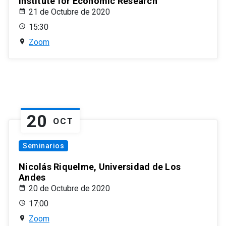
Institute for Economic Research
21 de Octubre de 2020
15:30
Zoom
20
OCT
Seminarios
Nicolás Riquelme, Universidad de Los
Andes
20 de Octubre de 2020
17:00
Zoom