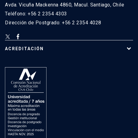
Avda. Vicuña Mackenna 4860, Macul. Santiago, Chile
Teléfono: +56 2 2354 4303
Dirección de Postgrado: +56 2 2354 4028
ACREDITACIÓN