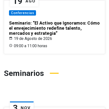
19
AGO
Conferencias
Seminario: “El Activo que Ignoramos: Cómo
el envejecimiento redefine talento,
mercados y estrategia”
19 de Agosto de 2026
09:00 a 11:00 horas
Seminarios
3
NOV