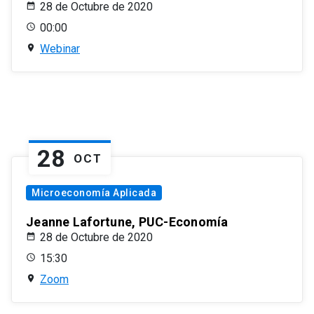
28 de Octubre de 2020
00:00
Webinar
28
OCT
Microeconomía Aplicada
Jeanne Lafortune, PUC-Economía
28 de Octubre de 2020
15:30
Zoom