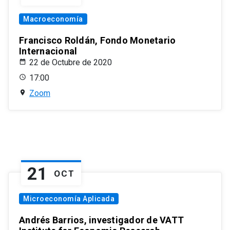
Macroeconomía
Francisco Roldán, Fondo Monetario
Internacional
22 de Octubre de 2020
17:00
Zoom
21
OCT
Microeconomía Aplicada
Andrés Barrios, investigador de VATT