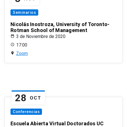
Seminarios
Nicolás Inostroza, University of Toronto-
Rotman School of Management
3 de Noviembre de 2020
17:00
Zoom
28
OCT
Conferencias
Escuela Abierta Virtual Doctorados UC