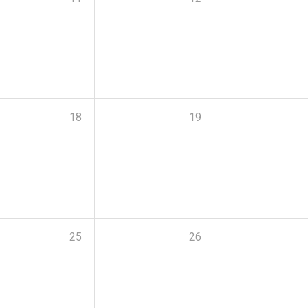
18
19
25
26