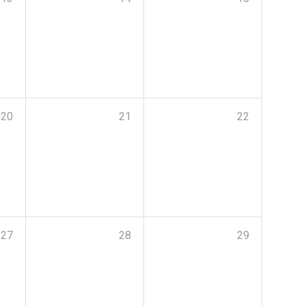
20
21
22
27
28
29