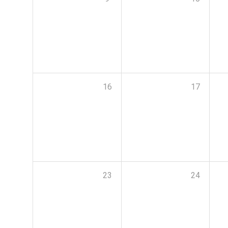
16
17
23
24