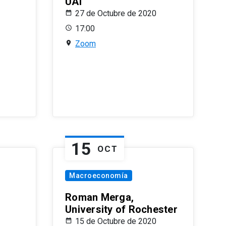
UAI
27 de Octubre de 2020
17:00
Zoom
15
OCT
Macroeconomía
Roman Merga,
University of Rochester
15 de Octubre de 2020