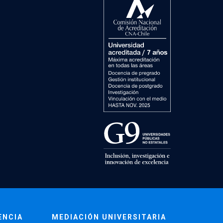
ENCIA
MEDIACIÓN UNIVERSITARIA