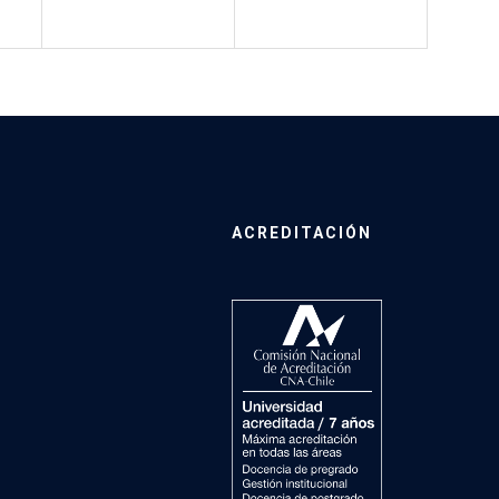
ACREDITACIÓN