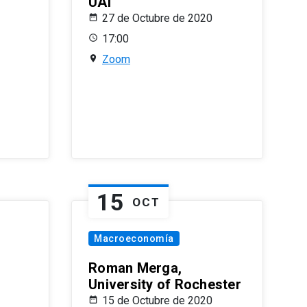
UAI
27 de Octubre de 2020
17:00
Zoom
15
OCT
Macroeconomía
Roman Merga,
University of Rochester
15 de Octubre de 2020