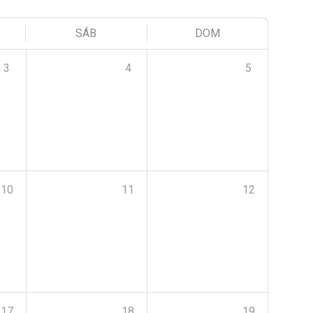
SÁB
DOM
3
4
5
10
11
12
17
18
19