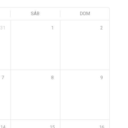
SÁB
DOM
31
1
2
7
8
9
14
15
16