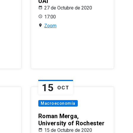
UAI
27 de Octubre de 2020
17:00
Zoom
15
OCT
Macroeconomía
Roman Merga,
University of Rochester
15 de Octubre de 2020