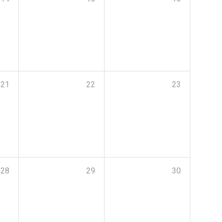
21
22
23
28
29
30