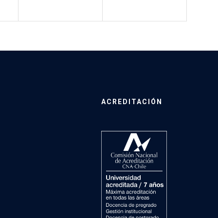
ACREDITACIÓN