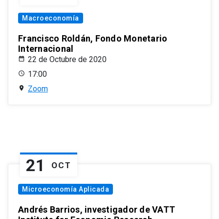
Macroeconomía
Francisco Roldán, Fondo Monetario
Internacional
22 de Octubre de 2020
17:00
Zoom
21
OCT
Microeconomía Aplicada
Andrés Barrios, investigador de VATT