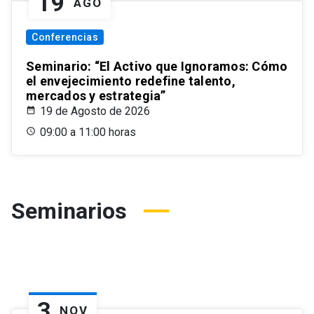
19
AGO
Conferencias
Seminario: “El Activo que Ignoramos: Cómo
el envejecimiento redefine talento,
mercados y estrategia”
19 de Agosto de 2026
09:00 a 11:00 horas
Seminarios
3
NOV