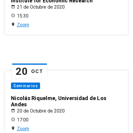
Institute for Economic Research
21 de Octubre de 2020
15:30
Zoom
20
OCT
Seminarios
Nicolás Riquelme, Universidad de Los
Andes
20 de Octubre de 2020
17:00
Zoom