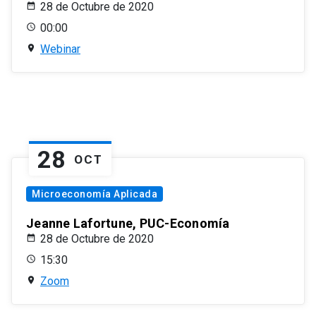
28 de Octubre de 2020
00:00
Webinar
28
OCT
Microeconomía Aplicada
Jeanne Lafortune, PUC-Economía
28 de Octubre de 2020
15:30
Zoom