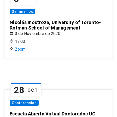
Seminarios
Nicolás Inostroza, University of Toronto-
Rotman School of Management
3 de Noviembre de 2020
17:00
Zoom
28
OCT
Conferencias
Escuela Abierta Virtual Doctorados UC