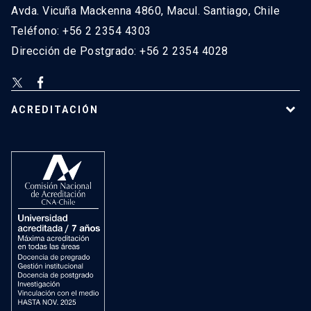
Avda. Vicuña Mackenna 4860, Macul. Santiago, Chile
Teléfono: +56 2 2354 4303
Dirección de Postgrado: +56 2 2354 4028
ACREDITACIÓN