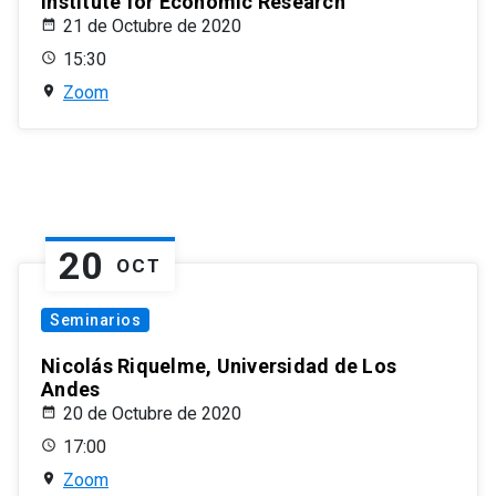
Institute for Economic Research
21 de Octubre de 2020
15:30
Zoom
20
OCT
Seminarios
Nicolás Riquelme, Universidad de Los
Andes
20 de Octubre de 2020
17:00
Zoom