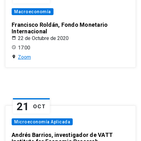
Macroeconomía
Francisco Roldán, Fondo Monetario
Internacional
22 de Octubre de 2020
17:00
Zoom
21
OCT
Microeconomía Aplicada
Andrés Barrios, investigador de VATT