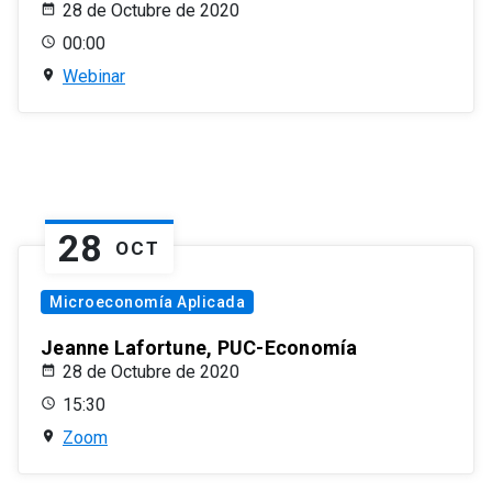
28 de Octubre de 2020
00:00
Webinar
28
OCT
Microeconomía Aplicada
Jeanne Lafortune, PUC-Economía
28 de Octubre de 2020
15:30
Zoom