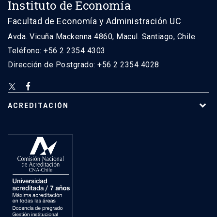
Instituto de Economía
Facultad de Economía y Administración UC
Avda. Vicuña Mackenna 4860, Macul. Santiago, Chile
Teléfono: +56 2 2354 4303
Dirección de Postgrado: +56 2 2354 4028
ACREDITACIÓN