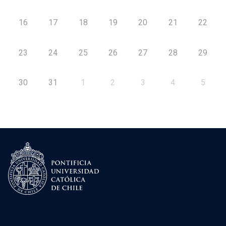
16
17
18
19
20
21
22
23
24
25
26
27
28
29
30
31
1
2
3
4
5