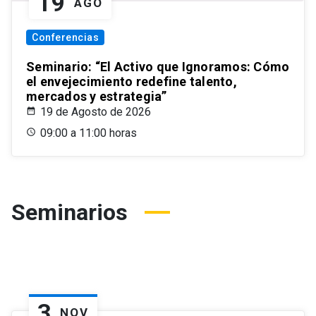
19
AGO
Conferencias
Seminario: “El Activo que Ignoramos: Cómo
el envejecimiento redefine talento,
mercados y estrategia”
19 de Agosto de 2026
09:00 a 11:00 horas
Seminarios
3
NOV