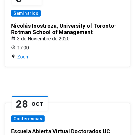
Seminarios
Nicolás Inostroza, University of Toronto-
Rotman School of Management
3 de Noviembre de 2020
17:00
Zoom
28
OCT
Conferencias
Escuela Abierta Virtual Doctorados UC