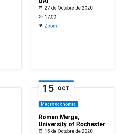
UAI
27 de Octubre de 2020
17:00
Zoom
15
OCT
Macroeconomía
Roman Merga,
University of Rochester
15 de Octubre de 2020