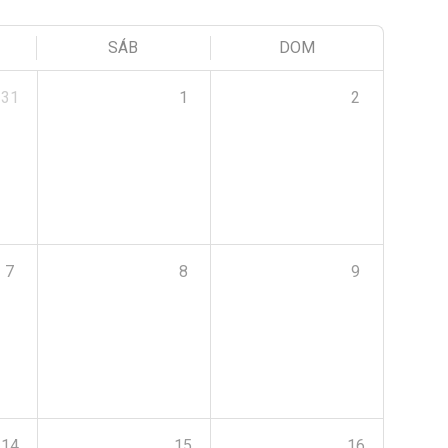
SÁB
DOM
31
1
2
7
8
9
14
15
16