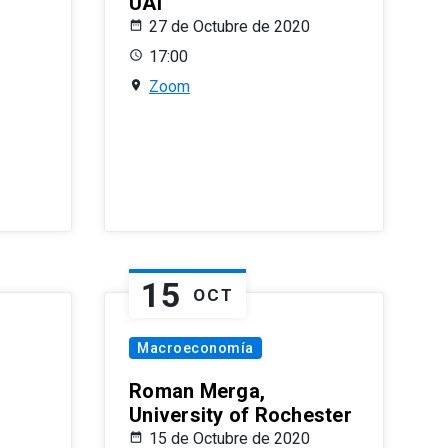
UAI
27 de Octubre de 2020
17:00
Zoom
15
OCT
Macroeconomía
Roman Merga,
University of Rochester
15 de Octubre de 2020