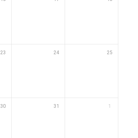
23
24
25
30
31
1