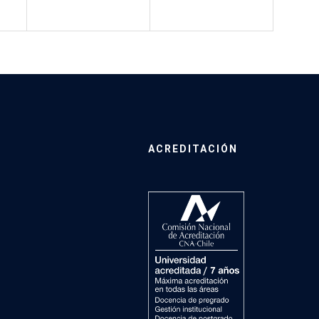
ACREDITACIÓN