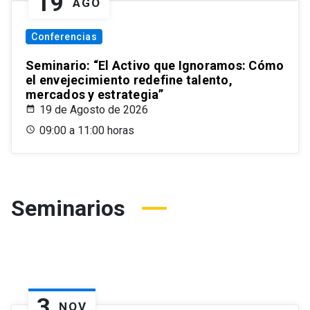
19
AGO
Conferencias
Seminario: “El Activo que Ignoramos: Cómo
el envejecimiento redefine talento,
mercados y estrategia”
19 de Agosto de 2026
09:00 a 11:00 horas
Seminarios
3
NOV