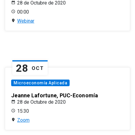
28 de Octubre de 2020
00:00
Webinar
28
OCT
Microeconomía Aplicada
Jeanne Lafortune, PUC-Economía
28 de Octubre de 2020
15:30
Zoom