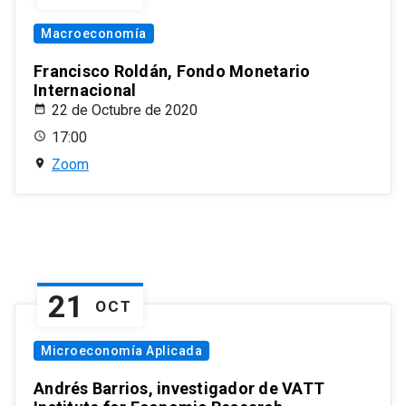
Macroeconomía
Francisco Roldán, Fondo Monetario
Internacional
22 de Octubre de 2020
17:00
Zoom
21
OCT
Microeconomía Aplicada
Andrés Barrios, investigador de VATT