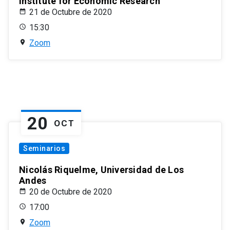
Institute for Economic Research
21 de Octubre de 2020
15:30
Zoom
20
OCT
Seminarios
Nicolás Riquelme, Universidad de Los
Andes
20 de Octubre de 2020
17:00
Zoom