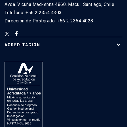
Avda. Vicuña Mackenna 4860, Macul. Santiago, Chile
Teléfono: +56 2 2354 4303
Dirección de Postgrado: +56 2 2354 4028
ACREDITACIÓN