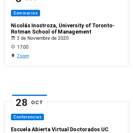
Seminarios
Nicolás Inostroza, University of Toronto-
Rotman School of Management
3 de Noviembre de 2020
17:00
Zoom
28
OCT
Conferencias
Escuela Abierta Virtual Doctorados UC