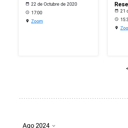
Rese
22 de Octubre de 2020
21 
17:00
15:
Zoom
Zo