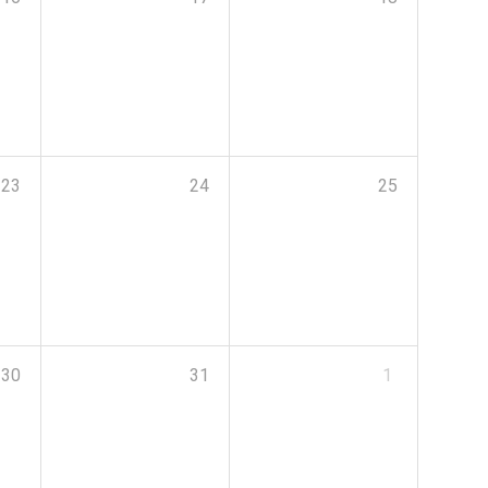
23
24
25
30
31
1