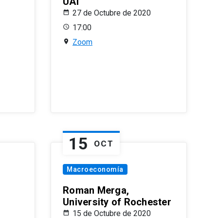
UAI
27 de Octubre de 2020
17:00
Zoom
15
OCT
Macroeconomía
Roman Merga,
University of Rochester
15 de Octubre de 2020