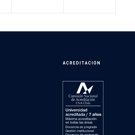
ACREDITACIÓN